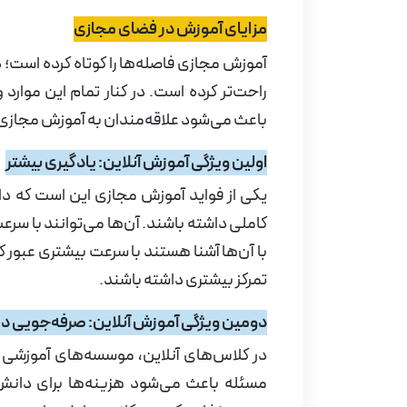
مزایای آموزش در فضای مجازی
آموزش مجازی فاصله‌ها را کوتاه کرده است؛ د
راحت‌تر کرده است. در کنار تمام این موارد 
باعث می‌شود علاقه‌مندان به آموزش مجازی ا
اولین ویژگی آموزش آنلاین: یادگیری بیشتر
یکی از فواید آموزش مجازی این است که دان
کاملی داشته باشند. آن‌ها می‌توانند با سر
با آن‌ها آشنا هستند با سرعت بیشتری عبور ک
تمرکز بیشتری داشته باشند.
دومین ویژگی آموزش آنلاین: صرفه‌جویی در
در کلاس‌های آنلاین، موسسه‌های آموزشی ن
مسئله باعث می‌شود هزینه‌ها برای دانش‌