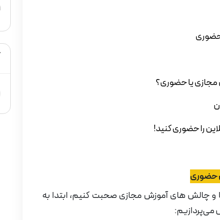
1
 حضوری
ک
 مجازی یا حضوری؟
ن
لاین را حضوری کنید!
ش حضوری
ایا و چالش های آموزش مجازی صحبت کنیم، ابتدا به
 می‌پردازیم: