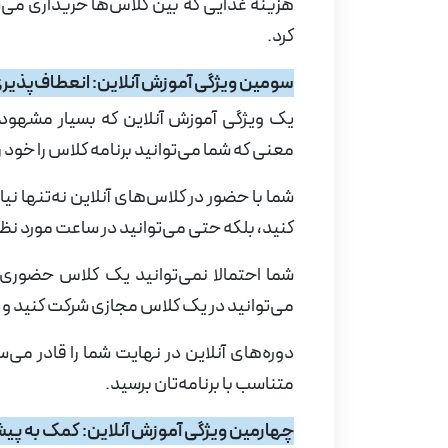
هزینه غذایی که بین کلاس‌ها خریداری می‌ش
کرد.
سومین ویژگی آموزش آنلاین: انعطاف‌پذیر
یک ویژگی آموزش آنلاین که بسیار مشهود 
معنی که شما می‌توانید برنامه کلاس را خود ر
شما با حضور در کلاس‌های آنلاین نه‌تنها نی
کنید، بلکه حتی می‌توانید در ساعت مورد نظر
شما احتمالا نمی‌توانید یک کلاس حضوری پ
می‌توانید در یک کلاس مجازی شرکت کنید و 
دوره‌های آنلاین در نهایت شما را قادر می‌
متناسب با برنامه‌تان برسید.
چهارمین ویژگی آموزش آنلاین: کمک به پی