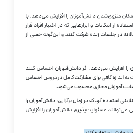
کان منزوی‌شدن دانش‌آموزان را افزایش می‌دهد. با
اده از امکانات و ابزارهایی که در اختیار افراد قرار
عالانه در جلسات زنده شرکت کنند و این‌گونه حسی از
 را افزایش می‌دهد. اگر دانش‌آموزان احساس کنند
ت به اندازه کافی برای مشارکت کامل در دروس احساس
 معایب آموزش مجازی محسوب می‌شود.
ینی استفاده کرد که در زمان برگزاری، دانش‌آموزان را
ی می‌توانند مسئولیت‌پذیری دانش‌آموزان را افزایش