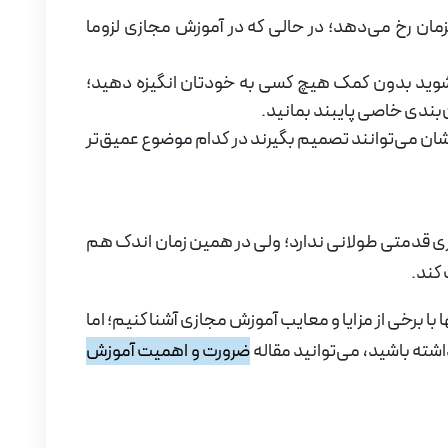
ن رخ می‌دهد؛ در حالی که در آموزش مجازی لزوما
وید بدون کمک هیچ کسی به خودتان انگیزه دهید؛
‌بندی خاصی پایبند بمانید.
ان ‌می‌توانند تصمیم بگیرند در کدام موضوع عمیق‌تر
ی قدمتی طولانی ندارد؛ ولی در همین زمان اندک هم
 کند.
با برخی از مزایا و معایب آموزش مجازی آشنا کنیم؛ اما
اشته باشید، می‌توانید مقاله
ضرورت و اهمیت آموزش