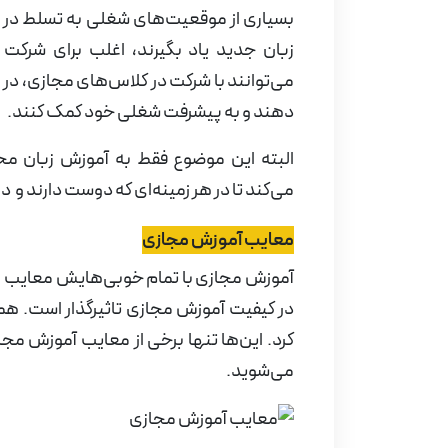
بسیاری از موقعیت‌های شغلی به تسلط در 
زبان جدید یاد بگیرند، اغلب برای شرکت 
می‌توانند با شرکت در کلاس‌های مجازی، در 
دهند و به پیشرفت شغلی خود کمک کنند.
البته این موضوع فقط به آموزش زبان م
می‌کند تا در هر زمینه‌ای که دوست دارند و
معایب آموزش مجازی
آموزش مجازی با تمام خوبی‌هایش معایب و 
در کیفیت آموزش مجازی تاثیرگذار است. همچ
کرد. این‌ها تنها برخی از معایب آموزش مجا
می‌شوید.