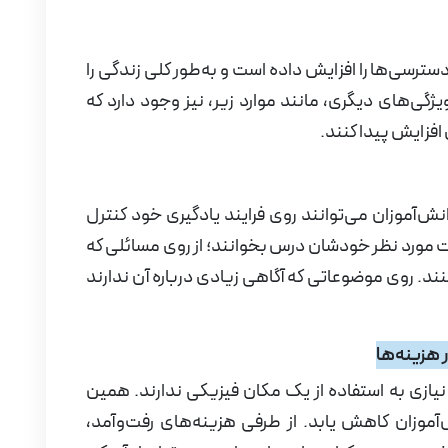
سترسی‌ها را افزایش داده است و به‌طور کلی زندگی را
ویژگی‌های دیگری، مانند موارد زیر، نیز وجود دارد که
فزایش پیدا کنند.
ش‌آموزان می‌توانند روی فرایند یادگیری خود کنترل
عت مورد نظر خودشان درس بخوانند؛ از روی مسائلی که
نند. روی موضوعاتی که آگاهی زیادی درباره آن ندارند
 هزینه‌ها
یازی به استفاده از یک مکان فیزیکی ندارند. همین
آموزان کاهش یابد. از طرفی هزینه‌های رفت‌وآمد،