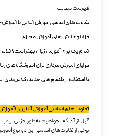
فهرست مطالب:
تفاوت های اساسی آموزش آنلاین با آموزش
مزایا و چالش های آموزش مجازی
کدام یک برای آموزش زبان بهتر است؟ کلاس
مزایای آموزش مجازی برای آموزشگاه‌های زبا
با استفاده از پلتفرم‌های جدید، کلاس‌های آن
تفاوت های اساسی آموزش آنلاین با آموز
قبل از آن که بخواهیم به‌طور جزئی از مز
برخی از تفاوت‌های اساسی این دو نوع آموزش