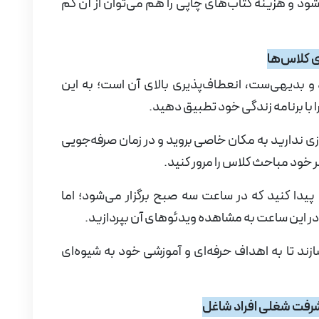
ود و هزینه کتاب‌های چاپی را هم می‌توان از آن کم
ی کلاس‌ها
و بدیهی‌ست، انعطاف‌پذیری بالای آن است؛ به این
ا با برنامه زندگی خود تطبیق دهید.
ازی ندارید به مکان خاصی بروید و در زمان صرفه‌جویی
 خود مباحث کلاس را مرور کنید.
یدا کنید که در ساعت سه صبح برگزار می‌شود؛ اما
در این ساعت به مشاهده ویدئوهای آن بپردازید.
سازند تا به اهداف حرفه‌ای و آموزشی خود به شیوه‌ای
شرفت شغلی افراد شاغل