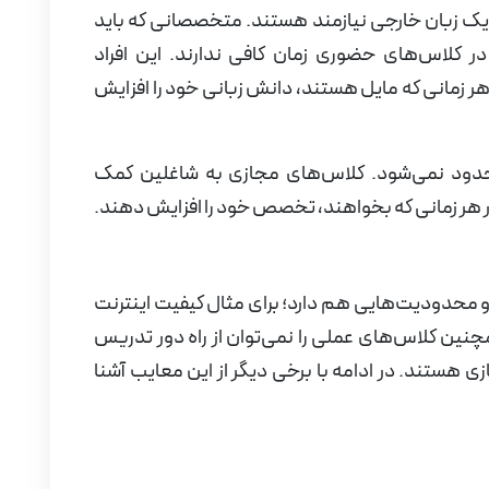
یک زبان خارجی نیازمند هستند. متخصصانی که باید
در کلاس‌های حضوری زمان کافی ندارند. این افراد
هر زمانی که مایل هستند، دانش زبانی خود را افزایش
حدود نمی‌شود. کلاس‌های مجازی به شاغلین کمک
 در هر زمانی که بخواهند، تخصص خود را افزایش دهند.
محدودیت‌هایی هم دارد؛ برای مثال کیفیت اینترنت
نین کلاس‌های عملی را نمی‌توان از راه دور تدریس
زی هستند. در ادامه با برخی دیگر از این معایب آشنا