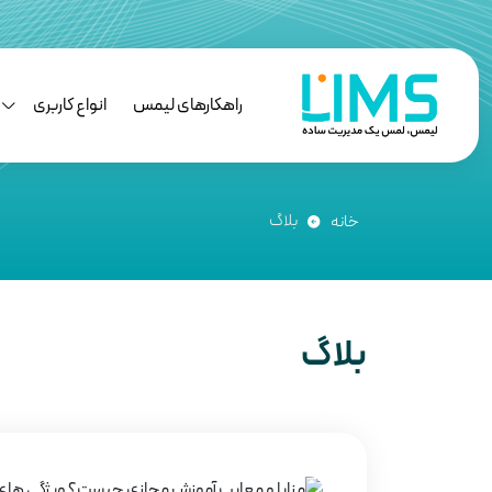
راهکارهای لیمس
انواع کاربری
بلاگ
خانه
بلاگ