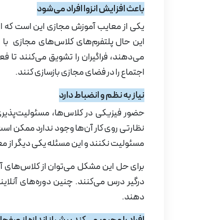
باعث افزایش انزوا افراد می‌شود
یکی از معایب آموزش مجازی این است که ام
این حال پلتفرم‌های کلاس‌های مجازی با استف
می‌دهند، فراگیران را تشویق می‌کنند تا ف
اجتماع را در فضای مجازی بازسازی ‌کنند.
نیاز به نظم و انضباط دارد
حضور فیزیکی در کلاس‌ها، مسئولیت‌پذیری
نظارتی روی کار آن‌ها وجود ندارد ممکن اس
مسئولیت نکنند و این مسئله یکی دیگر از
برای حل این مشکل می‌توان از کلاس‌های آنلا
درگیر درس می‌کنند. چنین دوره‌های آنلاین
دهند.