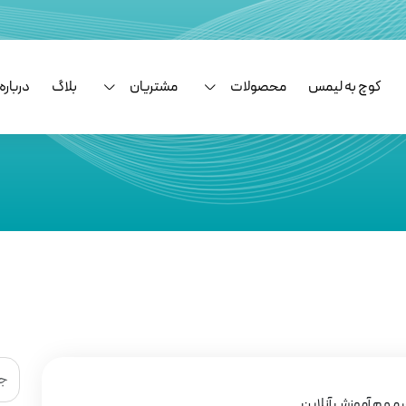
کوچ به لیمس
محصولات
مشتریان
بلاگ
درباره 