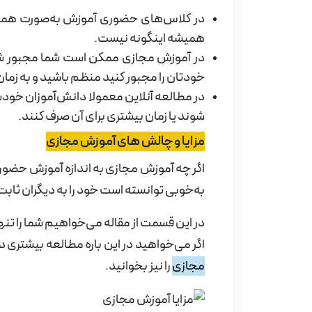
در کلاس‌های حضوری آموزش به‌صورت همزما
همیشه اینگونه نیست.
در آموزش مجازی ممکن است شما مجبور ش
خودتان را مجبور کنید منظم باشید و به زمان
در مطالعه آنلاین معمولا دانش‌آموزان خودش
شوند یا زمان بیشتری برای آن صرف کنند.
مزایا و چالش های آموزش مجازی
اگر چه آموزش مجازی به اندازه آموزش حضور
به‌خوبی توانسته است خود را به دیگران ثابت
در این قسمت از مقاله می‌خواهیم شما را تنها 
اگر می‌خواهید در این باره مطالعه بیشتری د
مجازی
را نیز بخوانید.