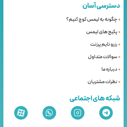
دسترسی آسان
چگونه به لیمس کوچ کنیم؟
پکیج های لیمس
رزرو تایم پرزنت
سوالات متداول
درباره ما
نظرات مشتریان
شبکه های اجتماعی