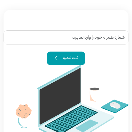
ثبت شماره