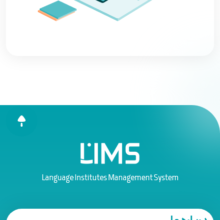
Language Institutes Management System