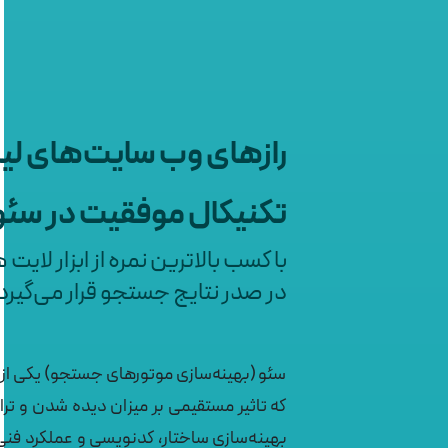
رازهای وب سایت‌های ل
تکنیکال موفقیت در سئو
با کسب بالاترین نمره از ابزار ل
در صدر نتایج جستجو قرار می‌گیرد
سئو (بهینه‌سازی موتورهای جستجو) یکی از
که تاثیر مستقیمی بر میزان دیده شدن و تر
بهینه‌سازی ساختار، کدنویسی و عملکرد فن