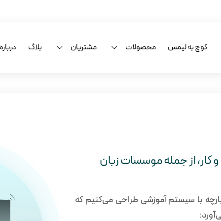
کوچ به لیمس
محصولات
مشتریان
بلاگ
درباره 
و کار، از جمله موسسات زبان
رچه با سیستم آموزشی طراحی می‌کنیم که
‌آورد: