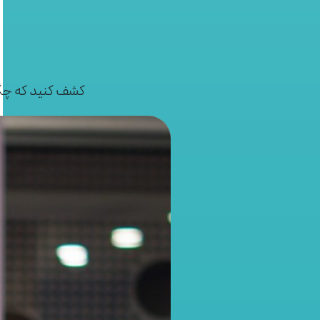
کشف کنید که چگ