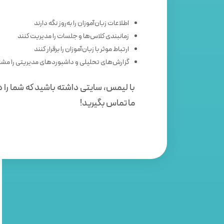
اطلاعات زبان‌آموزان را به‌روز نگه دارند
زمانبندی کلاس‌ها و جلسات را مدیریت کنند
ارتباط موثر با زبان‌آموزان را برقرار کنند
گزارش‌های تحلیلی و داشبوردهای مدیریتی را مشا
با لیمس، سایتی داشته باشید که شما را د
ما تماس بگیرید!