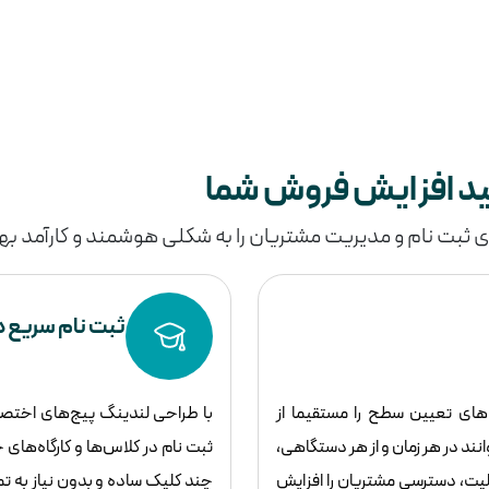
ید افزایش فروش شما
 ثبت نام و مدیریت مشتریان را به شکلی هوشمند و کارآمد به
ثبت نام سریع در
ای تعیین سطح را مستقیما از
با طراحی لندینگ پیج‌های اختص
نند در هر زمان و از هر دستگاهی،
ثبت نام در کلاس‌ها و کارگاه‌های 
بلیت، دسترسی مشتریان را افزایش
چند کلیک ساده و بدون نیاز به ت