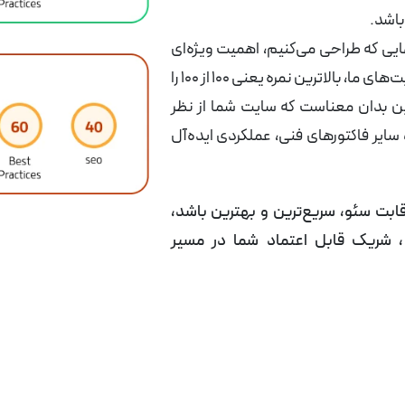
باشد.
یی که طراحی می‌کنیم، اهمیت ویژه‌ای
می‌دهیم. با افتخار اعلام می‌کنیم که وب سایت‌های ما، بالاترین نمره یعنی 100 از 100 را
ین بدان معناست که سایت شما از نظر
و سایر فاکتورهای فنی، عملکردی ایده‌آل
بت سئو، سریع‌ترین و بهترین باشد،
، شریک قابل اعتماد شما در مسیر