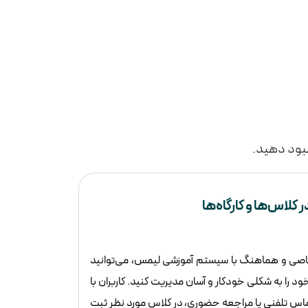
بود دهید.
 کلاس‌ها و کارگاه‌ها
اصی و هماهنگ با سیستم آموزشی لیمس، می‌توانید
خود را به شکلی خودکار و آسان مدیریت کنید. کاربران با
ماس تلفنی یا مراجعه حضوری، در کلاس مورد نظر ثبت