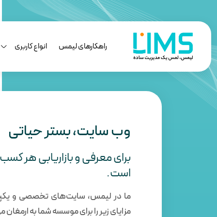
راهکارهای لیمس
انواع کاربری
وب سایت، بستر حیاتی
برای معرفی و بازاریابی هر کسب 
است.
ما در لیمس، سایت‌های تخصصی و یکپا
مزایای زیر را برای موسسه شما به ارمغان می