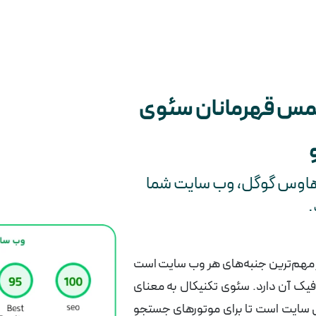
یمس قهرمانان سئوی
ایت هاوس گوگل، وب سایت شما
.
 مهم‌ترین جنبه‌های هر وب سایت است
افیک آن دارد. سئوی تکنیکال به معنای
ی سایت است تا برای موتورهای جستجو