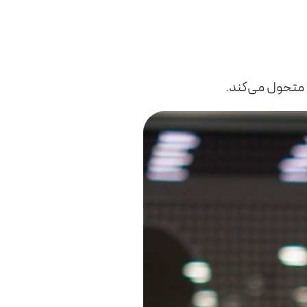
متحول می‌کند.