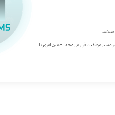
هده کنند
ر مسیر موفقیت قرار می‌دهد. همین امروز با