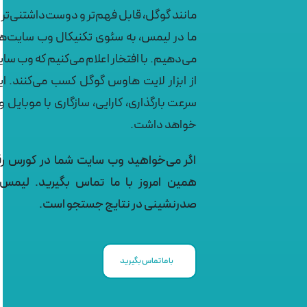
مانند گوگل، قابل فهم‌تر و دوست‌داشتنی‌تر 
ما در لیمس، به سئوی تکنیکال وب سایت‌ها
از ابزار لایت هاوس گوگل کسب می‌کنند. ا
سرعت بارگذاری، کارایی، سازگاری با موبایل 
خواهد داشت.
اگر می‌خواهید وب سایت شما در کورس رقا
همین امروز با ما تماس بگیرید. لیمس
صدرنشینی در نتایج جستجو است.
با ما تماس بگیرید