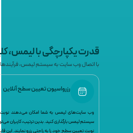
قدرت یکپارچگی با لیمس، کل
با اتصال وب سایت به سیستم لیمس، فرآیندهای
رزرواسیون تعیین سطح آنلاین
وب سایت‌های لیمس به شما امکان می‌دهند نوبت‌ه
سیستم لیمس بارگذاری کنید. بدین ترتیب، کاربران می‌توا
نوبت تعیین سطح خود را به راحتی رزرو نمایند. این قا