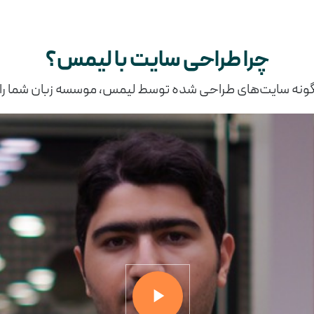
چرا طراحی سایت با لیمس؟
ونه سایت‌های طراحی شده توسط لیمس، موسسه زبان شما را 