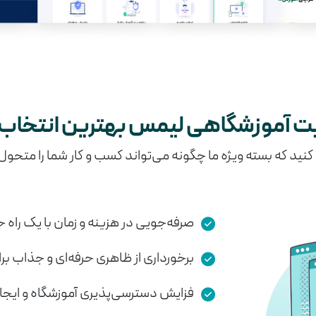
یت آموزشگاهی لیمس بهترین انتخا
ید که بسته ویژه ما چگونه می‌تواند کسب و کار شما را متحول
صرفه‌جویی در هزینه و زمان با یک راه
برخورداری از ظاهری حرفه‌ای و جذاب بر
فزایش دسترسی‌پذیری آموزشگاه و ایجاد 