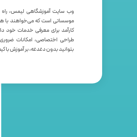
وب سایت آموزشگاهی لیمس، راه ح
موسساتی است که می‌خواهند با هز
کارآمد برای معرفی خدمات خود داش
طراحی اختصاصی، امکانات ضروری 
بتوانید بدون دغدغه، بر آموزش با کیف