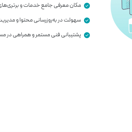
مکان معرفی جامع خدمات و برتری‌های
سهولت در به‌روزرسانی محتوا و مدیریت
پشتیبانی فنی مستمر و همراهی در مس