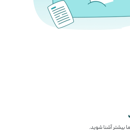
ا بیشتر آشنا شوید.