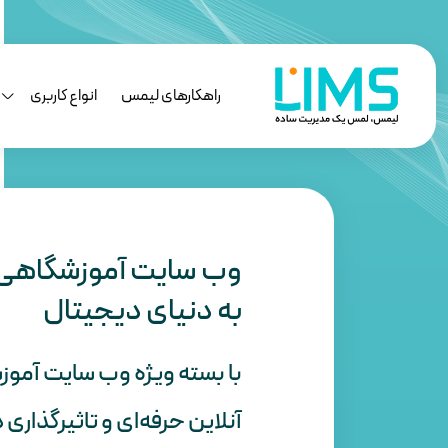
راهکارهای لیمس
انواع کاربری
وب سایت آموزشگاهی ل
به دنیای دیجیتال
با بسته ویژه وب سایت آم
آنلاین حرفه‌ای و تاثیرگذاری 