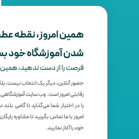
همین امروز، نقطه عطف
شدن آموزشگاه خود بس
فرصت را از دست ندهید، همین حا
حضور آنلاین، دیگر یک انتخاب نیست، بلکه 
رقابتی امروز است. وب سایت آموزشگاهی ل
را در اختیار شما می‌گذارد تا گامی بلن
امروز با ما تماس بگیرید تا مشاوره رای
خود را آغاز نمایید.