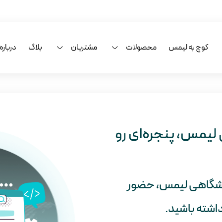
کوچ به لیمس
محصولات
مشتریان
بلاگ
درباره 
یمس، پنجره‌ای رو
وزشگاهی لیمس، حضور
داشته باشید.