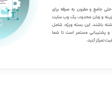
لی جامع و مقرون به صرفه برای
ینه و زمان محدود، یک وب سایت
ته باشند. این بسته ویژه، شامل
و پشتیبانی مستمر است تا شما
یت تمرکز کنید.