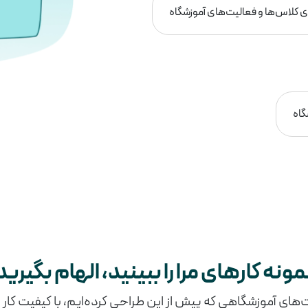
ی کلاس‌ها و فعالیت‌های آموزشگاه
گاه
مونه کارهای مرا را ببینید، الهام بگیرید
ای آموزشگاهی که پیش از این طراحی کرده‌ایم، با کیفیت کار م