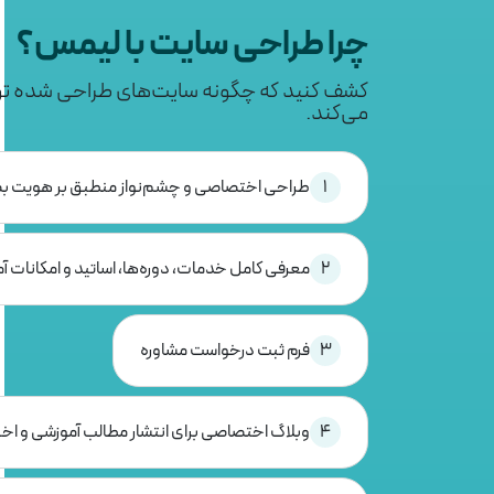
چرا طراحی سایت با لیمس؟
کشف کنید که چگونه سایت‌های طراحی شده ت
می‌کند.
1
طراحی اختصاصی و چشم‌نواز منطبق بر هویت 
2
معرفی کامل خدمات، دوره‌ها، اساتید و امکانات آ
3
فرم ثبت درخواست مشاوره
4
وبلاگ اختصاصی برای انتشار مطالب آموزشی و اخ