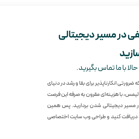
ی در مسیر دیجیتالی
ازید
لا با ما تماس بگیرید.
ضرورتی انکارناپذیر برای بقا و رشد در دنیای
یمس، با هزینه‌ای مقرون به صرفه این فرصت
د در مسیر دیجیتالی شدن بردارید. پس همین
گان دریافت کنید و طراحی وب سایت اختصاصی