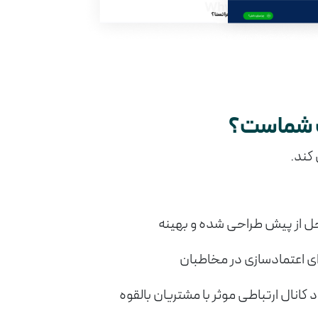
ب شماست؟
 کند.
 حل از پیش طراحی شده و بهینه
ای اعتمادسازی در مخاطبان
کانال ارتباطی موثر با مشتریان بالقوه