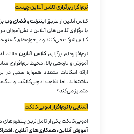
نرم‌افزار برگزاری کلاس آنلاین چیست
کلاس آنلاین از طریق
اینترنت
و
فضای وب
برگ
با برگزاری کلاس‌های آنلاین دانش‌آموزان 
کلاس شرکت می‌کنند و در حوزه‌های گسترده 
نرم‌افزارهای برگزاری
کلاس آنلاین
مانند
اد
آموزش و بازدهی بالا، محیط نرم‌افزاری منا
ارائه امکانات متعدد همواره سعی در بر
داشته‌اند. اما تفاوت ادوبی‌کانکت
و بیگ‌بل
متمایز می‌کند؟
آشنایی با نرم‌افزار ادوبی‌کانکت
ادوبی‌کانکت یکی از کامل‌ترین پلتفرم‌های 
آموزش آنلاین
،
همکاری‌های آنلاین
،
اشترا