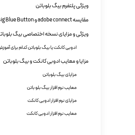
ویژگی پلتفرم بیگ بلوباتن
مقایسه adobe connect و Big Blue Button
ویژگی و مزایای نسخه اختصاصی بیگ بلوبات
ادوبی کانکت یا بیگ بلوباتن کدام برای آموزش
مزایا و معایب ادوبی کانکت و بیگ بلوباتن
مزایای بیگ بلوباتن
معایب نرم افزار بیگ بلو باتن
مزایای نرم افزار ادوبی کانکت
معایب نرم افزار ادوبی کانکت