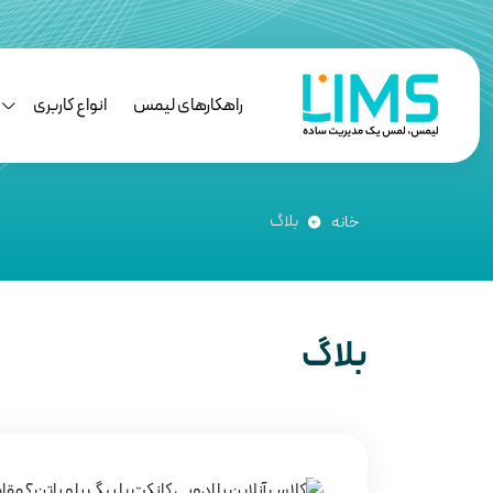
راهکارهای لیمس
انواع کاربری
بلاگ
خانه
بلاگ