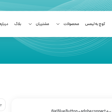
کوچ به لیمس
محصولات
مشتریان
بلاگ
درباره 