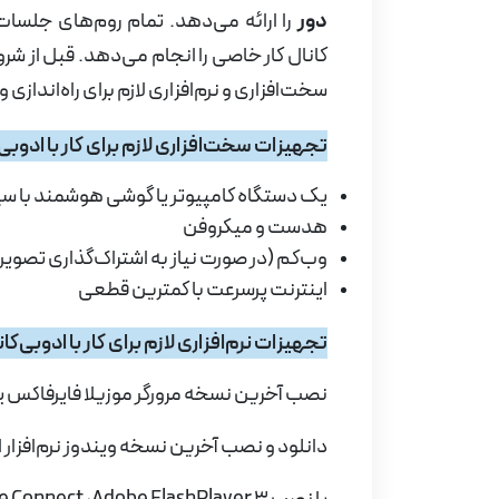
دور
را ارائه می‌دهد. تمام روم‌های جلسا
کانال کار خاصی را انجام می‌دهد. قبل از
شروع
سخت‌افزاری و نرم‌افزاری لازم برای راه‌انداز
تجهیزات سخت‌افزاری لازم برای کار با ادوبی
یک دستگاه کامپیوتر یا گوشی هوشمند با سی
هدست و میکروفن
و
ب‌کم (در صورت نیاز به اشتراک‌گذاری
تصویر)
اینترنت پرسرعت با کمترین قطعی
تجهیزات نرم‌افزاری لازم برای کار با ادوبی‌ک
نصب آخرین نسخه مرورگر موزیلا فایرفاکس یا 
دانلود و نصب آخرین نسخه ویندوز نرم‌افزار 