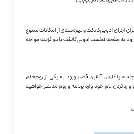
Adob
یا فایرفاکس
در موبایل
برای اجرای ادوبی‌کانکت و بهره‌مندی از امکانات متنوع
 ورود به صفحه نخست ادوبی‌کانکت با دو گزینه مواجه
لسه یا کلاس آنلاین قصد ورود به یکی از روم‌های
 و واردکردن نام خود وارد برنامه و روم مدنظر خواهید