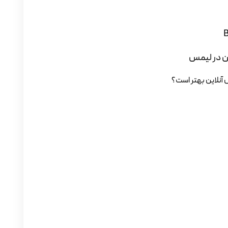
ن در لیمس
 آنلاین بهتر است؟