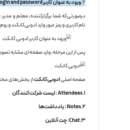
2.
ورود به عنوان کاربر
login and password
درصورتی‌که شما برگزارکننده، معلم و مدیر ج
نام کاربری و رمز عبور وارد ادوبی‌کانکت و ر
پس از این مرحله، وارد صفحه‌ای مشابه تصویر
صفحه اصلی
ادوبی‌کانکت
از بخش‌های مخت
1.
Attendees
: لیست شرکت‌کنندگان
2.
Notes
: یادداشت‌ها
3.
Chat
: چت آنلاین