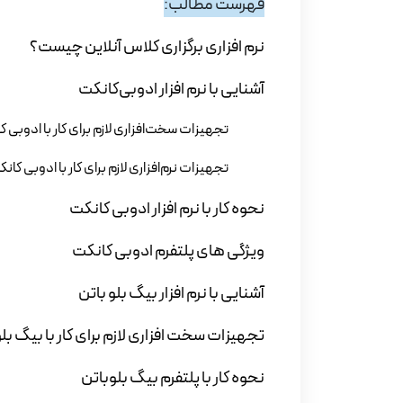
فهرست مطالب:
نرم افزاری برگزاری کلاس آنلاین چیست؟
آشنایی با نرم افزار ادوبی‌کانکت
تجهیزات سخت‌افزاری لازم برای کار با ادوبی ک
تجهیزات نرم‌افزاری لازم برای کار با ادوبی کان
نحوه کار با نرم افزار ادوبی کانکت
ویژگی های پلتفرم ادوبی کانکت
آشنایی با نرم افزار بیگ بلو باتن
تجهیزات سخت افزاری لازم برای کار با بیگ بلو
نحوه کار با پلتفرم بیگ بلوباتن