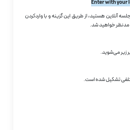
Enter with your 
لسه آنلاین هستید، از طریق این گزینه و با واردکردن
وم مدنظر خواهید شد.
 زیر می‌شوید.
لفی تشکیل شده است.