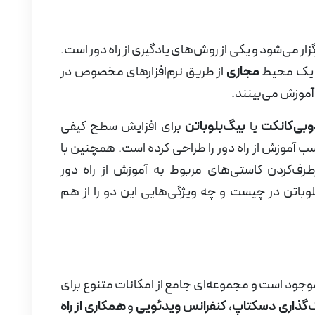
زار می‌شود و یکی از روش‌های یادگیری از راه دور است.
در یک محیط
مجازی
از طریق نر‌م‌افزارهای مخصوص در
آموزش می‌بینند.
وبی‌کانکت
یا
بیگ‌بلوباتن
برای افزایش سطح کیفی
سب آموزش از راه دور را طراحی کرده است. همچنین با
طرف‌کردن کاستی‌های مربوط به آموزش از راه دور
وباتن در چیست و چه ویژگی‌هایی این دو را از هم
موجود است و مجموعه‌ای جامع از امکانات متنوع برای
ک‌گذاری دسکتاپ
،
کنفرانس ویدئویی
و
همکاری از راه