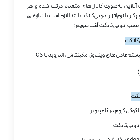
ت آنلاین به‌صورت کانال‌های متعدد مرتب شده و هر
 کار با نرم‌افزار ادوبی‌کانکت ابتدا لازم است با نیازهای
ی و نصب ادوبی‌کانکت آشنا شویم:
‌کانکت
ستم‌عامل‌های ویندوز، مکینتاش، اندروید یا
iOS
انکت
گوگل کروم در کامپیوتر
ادوبی‌کانکت