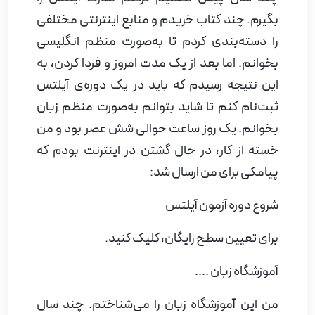
بگیرم. چند کتاب خریدم و منابع اینترنتی مختلفی
را دسته‌بندی کردم تا
به‌صورت منظم انگلیسی
بخوانم. اما بعد از یک مدت امروز و فردا کردن، به
این نتیجه رسیدم که باید در یک دوره‌ی آیلتس
ثبت‌نام کنم تا شاید بتوانم به‌صورت منظم زبان
بخوانم. یک روز ساعت حوالی شش عصر بود و من
خسته از کار، در حال گشتن در اینترنت بودم که
پیامکی برای من ارسال شد:
شروع دوره آزمون آیلتس
برای تعیین سطح رایگان، کلیک کنید.
آموزشگاه زبان ....
من این آموزشگاه زبان را می‌شناختم. چند سال