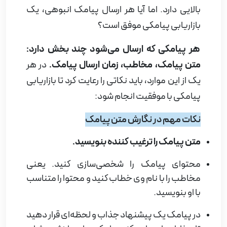
بالایی دارد. اما آیا هر ارسال پیامک انبوهی، یک
بازاریابی پیامکی موفق است؟
هر پیامکی که ارسال می‌شود چند بخش دارد:
متن پیامک، مخاطب، زمان ارسال پیامک.
در هر
یک از این موارد، باید نکاتی را رعایت کرد تا بازاریابی
پیامکی با موفقیت انجام شود:
نکات مهم در نگارش متن پیامک
متن پیامک را ترغیب کننده بنویسید.
محتوای پیامک را شخصی‌سازی کنید. یعنی
مخاطب را با نام وی خطاب کنید و محتوا را متناسب
با او بنویسید.
در پیامک یک پیشنهاد جذاب و لحظه‌ای قرار دهید