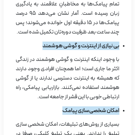
تمام پیامک‌ها به مخاطبانِ علاقمند به یادگیری
زبان رسیده است. آمار نشان می‌دهد 95 درصد
پیامک‌ها در 15 دقیقه اول خوانده می‌شوند؛ پس
چند ساعت بعد ظرفیت دوره‌تان تکمیل شده است
.
بی نیازی از اینترنت و گوشی هوشمند
با وجود اینکه اینترنت و گوشی هوشمند در زندگی
اکثر ما جاری است؛ اما همچنان افرادی وجود دارند
که همیشه به اینترنت دسترسی ندارند یا از گوشی
هوشمند استفاده نمی‌کنند. بازاریابی پیامکی، راه
ارتباطی خوبی با این قشر از جامعه است
.
امکان شخصی‌سازی پیامک
بسیاری از روش‌های تبلیغات، امکان شخصی سازی
تبلیغ را ندارند. یعنی یک تبلیغ کلیکی، صرفا در