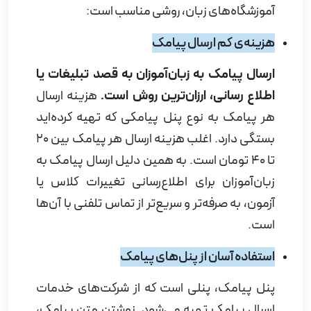
آموزشگاه‌های زبان، روشی مناسب است
:
هزینه‌ی کم ارسال پیامک
ارسال پیامک به زبان‌آموزان به قصد تبلیغات یا
اطلاع رسانی، ارزان‌ترین روش است.
هزینه ارسال
هر پیامک به نوع پنل پیامکی که تهیه کرده‌اید
بستگی دارد. اغلب هزینه ارسال هر پیامک بین 20
تا 40 تومان است. به همین دلیل ارسال پیامک به
زبان‌آموزان برای اطلاع‌رسانی تغییرات کلاس یا
آزمون، به صرفه‌تر و سریع‌تر از تماس تلفنی با آن‌ها
است
.
استفاده آسان از پنل‌های پیامک
پنل پیامک، پنلی است که از شرکت‌های خدمات
ارسال پیامک تهیه می‌شود. نوشتن متن پیامک،