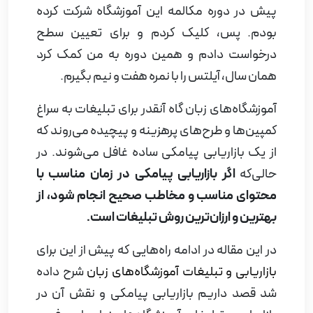
پیش در دوره مکالمه این آموزشگاه شرکت کرده
بودم. پس، کلیک کردم و برای تعیین سطح
درخواست دادم و همین دوره به من کمک کرد
همان سال، آیلتس را با نمره هفت و نیم بگیرم.
آموزشگاه‌های زبان گاه آنقدر برای تبلیغات به سراغ
کمپین‌ها و طرح‌های پرهزینه و پیچیده می‌روند که
از یک بازاریابی پیامکی ساده غافل می‌شوند. در
حالی‌که
اگر بازاریابی پیامکی در زمان مناسب با
محتوای مناسب و مخاطب صحیح انجام شود، از
بهترین و ارزان‌ترین روش تبلیغات است.
در این مقاله در ادامه راه‌هایی که پیش از این برای
بازاریابی و تبلیغات آموزشگاه‌های زبان
شرح داده
شد قصد داریم بازاریابی پیامکی و نقش آن در