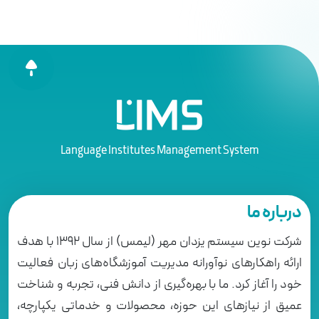
Language Institutes Management System
درباره ما
شرکت نوین سیستم یزدان مهر (لیمس) از سال 1392 با هدف
ارائه راهکارهای نوآورانه مدیریت آموزشگاه‌های زبان فعالیت
خود را آغاز کرد. ما با بهره‌گیری از دانش فنی، تجربه و شناخت
عمیق از نیازهای این حوزه، محصولات و خدماتی یکپارچه،