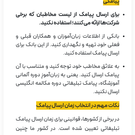
پیامکی
برای ارسال پیامک از لیست مخاطبان که برخی
شرکت‌ها ارائه می‌کنند؛ استفاده نکنید.
بانکی از اطلاعات زبان‌آموزان و همکاران قبلی و
فعلی خود تهیه و نگهداری کنید. از این بانک برای
ارسال پیامک استفاده کنید.
به علائق مخاطب خود توجه کنید و متناسب با آن
پیامک ارسال کنید. یعنی به زبان‌آموزِ دوره آلمانی
آموزشگاه، پیامک تبلیغاتی دوره مکالمه انگلیسی
ارسال نکنید
.
نکات مهم در انتخاب زمان ارسال پیامک
در برخی از کشورها، قوانینی برای زمان ارسال پیامک
تبلیغاتی تعیین شده است. در کشور ما چنین