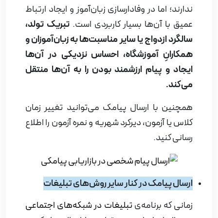
ندارند؛ اما در وفادارسازی زبان‌آموز و ایجاد ارتباط
عمیق با آن‌ها بسیار کاربردی است.
تبریک تولد،
سالگرد ازدواج یا سایر مناسبت‌ها به زبان‌آموزان و
همکارانِ آموزشگاه، احساس نزدیکی در آن‌ها
ایجاد و پیام ارزشمند بودن را به آن‌ها منتقل
می‌کند.
همچنین با ارسال پیامک می‌توانید تغییر زمان
کلاس یا آزمون، دیرکرد شهریه و نمره آزمون را اطلاع
رسانی کنید
.
ارسال پیامک در کنار سایر روش‌های تبلیغات
زمانی که برنامه‌ی
تبلیغات در شبکه‌های اجتماعی