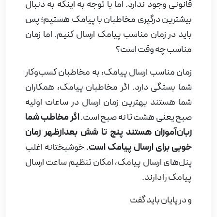
قانونی وجود ندارد. اما با توجه به اینکه به دنبال
بیشترین درگیری مخاطبان با پیامک هستیم؛ پس
باید در زمان مناسب پیامک ارسال کنیم. اما زمان
مناسب چه وقت است؟
زمان مناسب ارسال پیامک، به مخاطبان کسب‌و‌کار
شما بستگی دارد. اگر مخاطبان پیامک، همکاران
شما هستند بهترین زمان ارسال در ساعات اولیه
صبح یعنی هشت تا نه صبح است.
اگر مخاطب شما
زبان‌آموزان هستند پنج تا شش بعد‌ازظهر زمان
خوبی برای ارسال پیامک است.
خوشبختانه اغلب
پنل‌های ارسال پیامک، امکان تنظیم ساعت ارسال
پیامک را دارند.
و در پایان باید گفت