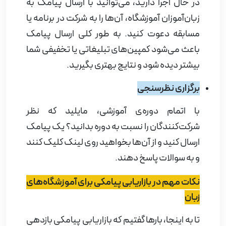
در حال اجرا دارید، می‌توانید با ارسال پیامک به
زبان‌آموزان آموزشگاه، آن‌ها را به شرکت در برنامه یا
مسابقه دعوت کنید. به طور کلی ارسال پیامک
باعث می‌شود کمپین‌های تبلیغاتی یا تخفیفی شما
بیشتر دیده شود و نتایج بهتری بگیرید
.
برگزاری نظرسنجی
با اتمام دوره‌ی آموزشی، مایلید که نظر
شرکت‌کنندگان را نسبت به دوره بدانید؟ یک پیامک
ارسال کنید و از آن‌ها بخواهید روی لینک کلیک کنند
و به سوالات پاسخ دهند
.
نکات مهم در بازاریابی پیامکی برای آموزشگاه‌های
زبان
تا به اینجا، بارها گفتیم که بازاریابی پیامکی بازدهی