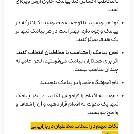
تا مخاطب احساس کند پیامک، حاوی ارزش ویژه‌ای
است.
کوتاه بنویسید. با توجه به محدودیت کاراکتر که در
پیامک وجود دارد؛ بهتر است در هر پیامک تنها بر
یک هدف تمرکز کنید.
لحن پیامک را متناسب با مخاطبان انتخاب کنید.
اگر برای همکاران پیامک می‌فرستید، لحن عامیانه
چندان مناسب نیست.
نام آموزشگاه خود را در پیامک بنویسید.
دعوت به اقدام را فراموش نکنید. در هر پیامک
تنها یک دعوت به اقدام قرار دهید و آن را شفاف و
واضح بنویسید
.
نکات مهم در انتخاب مخاطبان در بازاریابی