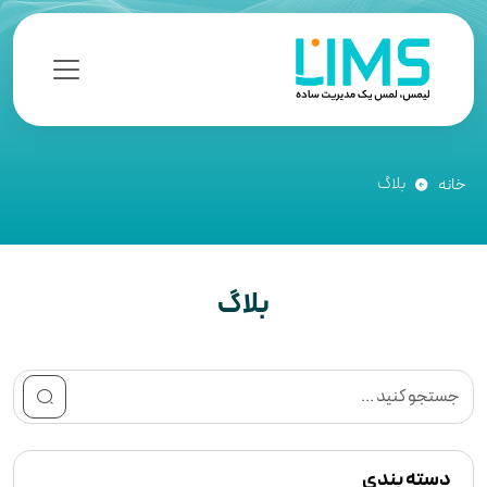
بلاگ
خانه
بلاگ
دسته بندی