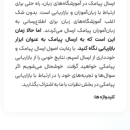
ارسال پیامک در آموزشگاه‌های زبان، راه حلی برای
ارتباط با زبان‌آموزان و بازاریابی است. بدون شک
اغلب آموزشگاه‌های زبان برای اطلاع‌رسانی به
زبان‌آموزان پیامک ارسال می‌کردند.
اما حالا زمان
این است که به ارسال پیامک به عنوان ابزار
بازاریابی نگاه کنید.
با رعایت اصول ارسال پیامک و
خودداری از ارسال اسپم، نتایج خوبی را از بازاریابی
پیامکی خواهید گرفت. خوشحال می‌شویم اگر
سوال‌ها و تجربه‌های خود را در ارتباط با بازاریابی
پیامکی در بخش نظرات با ما به اشتراک بگذارید.
کلیدواژه ها: