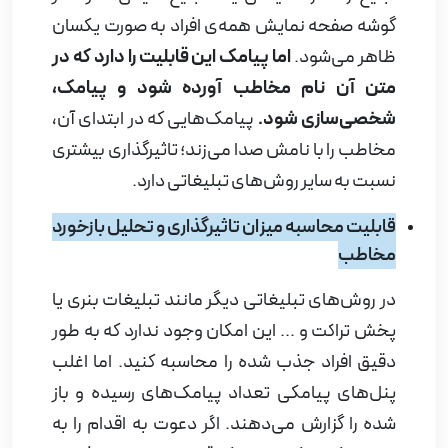
گوشه صفحه نمایش همه‌ی افراد به صورت یکسان
ظاهر می‌شود.
اما پیامک این قابلیت را دارد که در
متن آن نام مخاطب آورده شود و پیامک،
شخصی‌سازی شود.
پیامک‌هایی که در ابتدای آن،
مخاطب را با نامش صدا می‌زند؛ تاثیرگذاری بیشتری
نسبت به سایر روش‌های تبلیغاتی دارد
.
قابلیت محاسبه میزان تاثیرگذاری و تحلیل بازخورد
مخاطب
در روش‌های تبلیغاتی دیگر مانند تبلیغات بنری یا
پخش تراکت و ... این امکان وجود ندارد که به طور
دقیق افراد جذب شده را محاسبه کنید. اما اغلب
پنل‌های پیامکی تعداد پیامک‌های رسیده و باز
شده را گزارش می‌دهند. اگر دعوت به اقدام را به