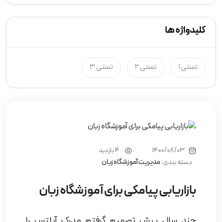
کلیدواژه ها
تستی 1
تستی 2
تستی 3
1400/08/03
4 بازدید
دسته بندی:
مدیریت آموزشگاه زبان
بازاریابی پیامکی برای آموزشگاه زبان
چند سال پیش تصمیم گرفتم مدرک آیلتس را