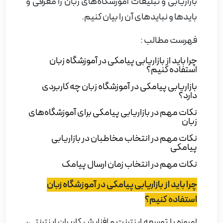
بازاریابی و تبلیغات آموزشگاه‌های زبان را معرفی و
بایدها و نبایدهای آن را بیان کنیم.
فهرست مطالب :
چرا باید از بازاریابی پیامکی در آموزشگاه زبان
استفاده کنیم؟
بازاریابی پیامکی در آموزشگاه زبان چه کاربردی
دارد؟
نکات مهم در بازاریابی پیامکی برای آموزشگاه‌های
زبان
نکات مهم در انتخاب مخاطبان در بازاریابی
پیامکی
نکات مهم در انتخاب زمان ارسال پیامک
چرا باید از بازاریابی پیامکی در آموزشگاه زبان
استفاده کنیم؟
امروزه با توسعه اینترنت و افزایش کاربران اینترنتی،