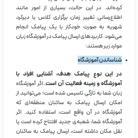
کرده‌اند. در این حالت، بسیاری از امور مانند
اطلاع‌رسانی تغییر زمان برگزاری کلاس یا دیرکرد
شهریه به صورت خودکار با یک پیامک انجام
می‌شود. کاربردهای ارسال پیامک در آموزشگاه زبان
موارد زیر هستند
:
شناساندن آموزشگاه
در این نوع پیامک هدف، آشنایی افراد با
آموزشگاه و زمینه فعالیت آن است.
اگر آموزشگاه
زبان شما به تازگی تاسیس شده است؛ می‌توانید از
امکان ارسال پیامک به ساکنان منطقه‌ای که
آموزشگاه در آن واقع است، استفاده کنید. اگر
آموزشگاه شما، شعبه‌ی جدید افتتاح کرده است یا
نقل مکان داشته است، ارسال پیامک به ساکنان