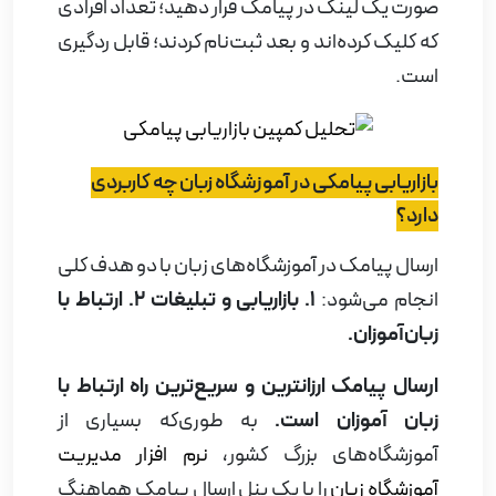
صورت یک لینک در پیامک قرار دهید؛ تعداد افرادی
که کلیک کرده‌اند و بعد ثبت‌نام کردند؛ قابل ردگیری
است
.
بازاریابی پیامکی در آموزشگاه زبان چه کاربردی
دارد؟
ارسال پیامک در آموزشگاه‌های زبان با دو هدف کلی
انجام می‌شود:
1. بازاریابی و تبلیغات 2. ارتباط با
زبان‌آموزان.
ارسال پیامک ارزانترین و سریع‌ترین راه ارتباط با
زبان آموزان است.
به طوری‌که بسیاری از
آموزشگاه‌های بزرگ کشور،
نرم افزار مدیریت
آموزشگاه زبان
را با یک پنل ارسال پیامک هماهنگ