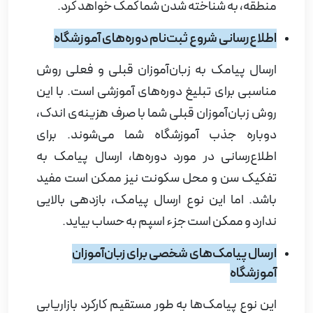
منطقه، به شناخته شدن شما کمک خواهد کرد
.
اطلاع‌رسانی شروع ثبت‌نام دوره‌های آموزشگاه
ارسال پیامک به زبان‌آموزان قبلی و فعلی روش
مناسبی برای تبلیغ دوره‌های آموزشی است. با این
روش زبان‌آموزان قبلی شما با صرف هزینه‌ی اندک،
دوباره جذب آموزشگاه شما می‌شوند. برای
اطلاع‌رسانی در مورد دوره‌ها، ارسال پیامک به
تفکیک سن و محل سکونت نیز ممکن است مفید
باشد. اما این نوع ارسال پیامک، بازدهی بالایی
ندارد و ممکن است جزء اسپم به حساب بیاید
.
ارسال پیامک‌های شخصی برای زبان‌آموزان
آموزشگاه
این نوع پیامک‌ها به طور مستقیم کارکرد بازاریابی