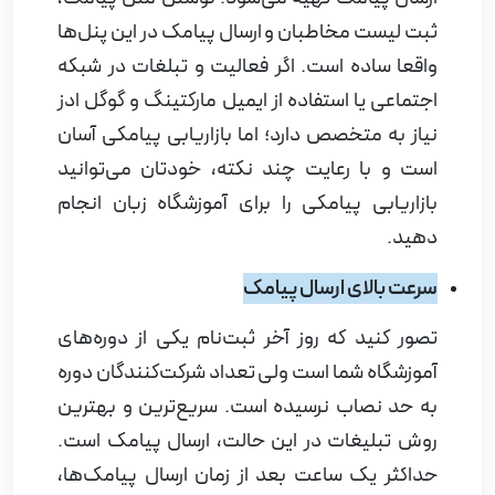
ثبت لیست مخاطبان و ارسال پیامک در این پنل‌ها
واقعا ساده است. اگر فعالیت و تبلغات در شبکه
اجتماعی یا استفاده از ایمیل مارکتینگ و گوگل ادز
نیاز به متخصص دارد؛ اما بازاریابی پیامکی آسان
است و با رعایت چند نکته، خودتان می‌توانید
بازاریابی پیامکی را برای آموزشگاه زبان انجام
دهید
.
سرعت بالای ارسال پیامک
تصور کنید که روز آخر ثبت‌نام یکی از دوره‌های
آموزشگاه شما است ولی تعداد شرکت‌کنندگان دوره
به حد نصاب نرسیده است. سریع‌ترین و بهترین
روش تبلیغات در این حالت، ارسال پیامک است.
حداکثر یک ساعت بعد از زمان ارسال پیامک‌ها،