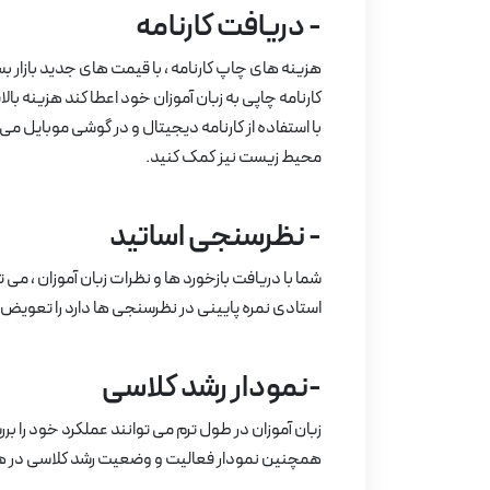
- دریافت کارنامه
هزینه های چاپ کارنامه ، با قیمت های جدید بازار بس
کارنامه چاپی به زبان آموزان خود اعطا کند هزینه بالایی
با استفاده از کارنامه دیجیتال و در گوشی موبایل می ت
محیط زیست نیز کمک کنید.
- نظرسنجی اساتید
شما با دریافت بازخورد ها و نظرات زبان آموزان ، می ت
استادی نمره پایینی در نظرسنجی ها دارد را تعویض 
-نمودار رشد کلاسی
زبان آموزان در طول ترم می توانند عملکرد خود را 
همچنین نمودار فعالیت و وضعیت رشد کلاسی در هر م