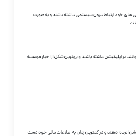
کلاسی های خود ارتباط درون سیستمی داشته باشند و به صورت
ند.
وانند در اپلیکیشن داشته باشند و بهترین شکل از اخبار موسسه
کیشن انجام دهند و در کمترین زمان به اطلاعات مالی خود دست