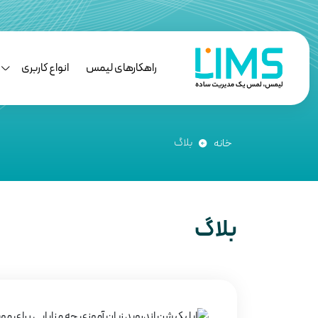
راهکارهای لیمس
انواع کاربری
بلاگ
خانه
بلاگ