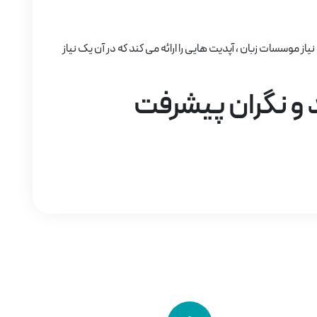
از موسسات زبان ، آپدیت هایی را ارائه می کند که در آن یک نیاز
 و نگران پیشرفت