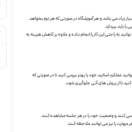
1
یار زیاد می باشد و هر آموزشگاه در صورتی که هر ترم بخواهد
 را باید بپردازد.
ک
وانید به راحتی این کار را انجام داده و علاوه بر کاهش هزینه به
وانید عملکرد اساتید خود را بهتر بررسی کنید تا در صورتی که
کنید تا از ریزش های آتی جلوگیری شود.
بررسی کنند و وضعیت خود را در هر جلسه مشاهده کنند.
هارت را نیز می توانند ملاحظه کنند.