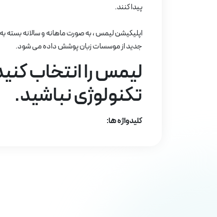
پیدا کنند.
اپلیکیشن لیمس ، به صورت ماهانه و سالانه بسته به نی
جدید از موسسات زبان پوشش داده می شود.
لیمس را انتخاب کنید
تکنولوژی نباشید.
کلیدواژه ها: