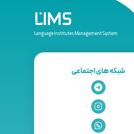
Language Institutes Management System
شبکه های اجتماعی