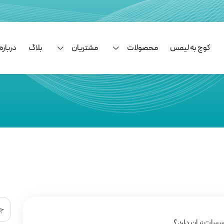
کوچ به لیمس
محصولات
مشتریان
بلاگ
درباره 