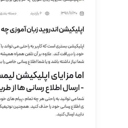
1398/11/20
دسته بندی
6 بازدید
اپلیکیشن اندروید زبان آموزی چه 
اپلیکیشن بستری است که کاربر به راحتی می تواند با آن 
خود را دریافت کند. علاوه بر آن تلفن همراه همیشه 
شما نیاز داشته باشد و یا شما اطلاع رسانی خاصی را 
اما مزایای اپلیکیشن ل
- ارسال اطلاع رسانی ها از ط
شما می توانید به راحتی هر چه تمام ، پیام های خود 
ی اطلاع رسانی خود را حذف کنید. همچنین نوتیفیکیش
دارید ارسال کنید.