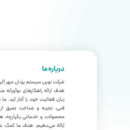
درباره ما
هدف ارائه راهکارهای نوآورانه م
زبان فعالیت خود را آغاز کرد. ما ب
فنی، تجربه و شناخت عمیق از ن
محصولات و خدماتی یکپارچه، هو
ارائه می‌دهیم. هدف ما کمک ب