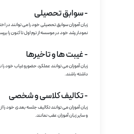
- سوابق تحصیلی
زبان آموزان سوابق تحصیلی خود را می توانند در اختی
نمودار رشد خود در موسسه از ترم اول تا کنون را بررس
- غیبت ها و تاخیرها
زبان آموزان می توانند عملکرد حضوروغیاب خود را نیز
داشته باشند.
- تکالیف کلاسی و شخصی
زبان آموزان می توانند تکالیف جلسه بعدی خود را از
و سایر زبان آموزان عقب نمانند.