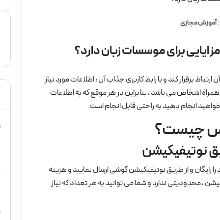
د
:
آموزش مجازی
مزایایی برای موسسات زبان دارد؟
ارتباط برقرار کند و با رابط کاربری جذاب آن ، اطلاعات مورد نیاز
م
همراه اشخاص می باشد ، بنابراین در هر موقع که به اطلاعات
بخواهید انجام دهید به راحتی قابل انجام است.
یمس چیست؟
س
5
ریق نوتیفیکیشن
ب
را رایگان و از طریق نوتیفیکیشن گوشی ارسال نمایید و هزینه
ن ، محدودیتی ندارد و شما می توانید به هر تعداد که نیاز
4
ر