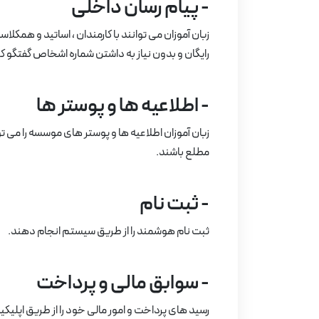
- پیام رسان داخلی
زبان آموزان می توانند با کارمندان ، اساتید و هم
رایگان و بدون نیاز به داشتن شماره اشخاص گفتگو کن
- اطلاعیه ها و پوستر ها
زبان آموزان اطلاعیه ها و پوستر های موسسه را می ت
مطلع باشند.
- ثبت نام
ثبت نام هوشمند را از طریق سیستم انجام دهند.
- سوابق مالی و پرداخت
رسید های پرداخت و امور مالی خود را از طریق اپلی