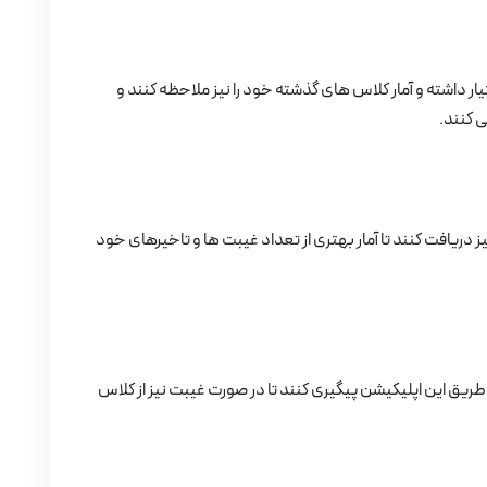
ار داشته و آمار کلاس های گذشته خود را نیز ملاحظه کنند و
ی کنند.
 دریافت کنند تا آمار بهتری از تعداد غیبت ها و تاخیرهای خود
 طریق این اپلیکیشن پیگیری کنند تا در صورت غیبت نیز از کلاس