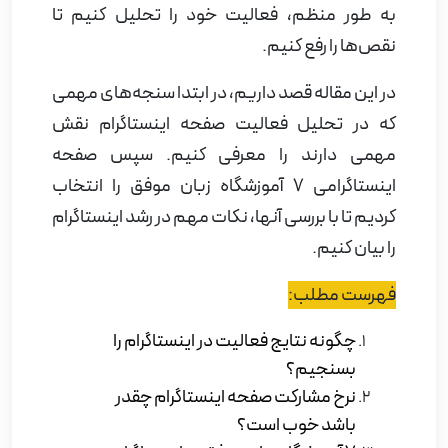
به طور منظم، فعالیت خود را تحلیل کنیم تا
نقص‌ها را رفع کنیم.
در این مقاله قصد داریم، در ابتدا سنجه‌های مهمی
که در تحلیل فعالیت صفحه اینستاگرام نقش
مهمی دارند را معرفی کنیم. سپس صفحه
اینستاگرامی 7 آموزشگاه زبان موفق را انتخاب
کردیم تا با بررسی آنها، نکات مهم در رشد اینستاگرام
را بیان کنیم.
فهرست مطلب:
چگونه نتایج فعالیت در اینستاگرام را
بسنجیم؟
نرخ مشارکت صفحه اینستاگرام چقدر
باشد خوب است؟