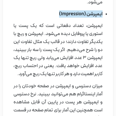
می‌شود.
ایمپرشن (
Impression
)
ایمپرشن، تعداد دفعاتی است که یک پست یا
استوری یا پروفایل دیده می‌شود. ایمپرشن و ریچ با
یکدیگر تفاوت دارند؛ در قالب یک مثال تفاوت این
دو را شرح می‌دهیم. اگر یک پست را سه بار ببینید،
ایمپرشن 3 عدد افزایش می‌یابد ولی ریچ تنها یک
عدد افزایش خواهد یافت. یعنی در احتساب ریچ،
کاربر اهمیت دارد و هر کاربر تنها یک ریچ می‌آورد.
میزان دسترسی و ایمپرشن در صفحه خودتان را در
آمار اینستاگرام هم می‌توانید ببینید. نرخ دسترسی
و ایمپرشن هر پست در پایین آن قابل مشاهده
است همچنین این آمار برای تمام صفحه در قسمت