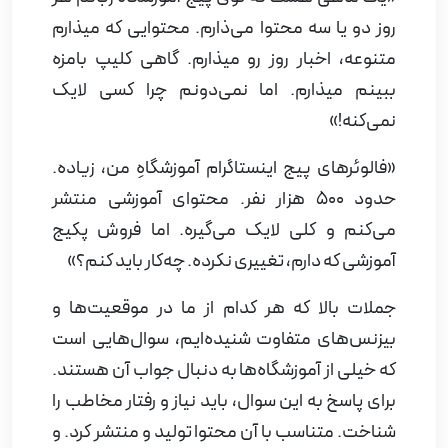
روز دو یا سه محتوا می‌ذارم. محتوایی که میذارم
متنوعه، اخبار روز رو میذارم. گاهی کلیپ بامزه
ببینم میذارم. اما نمی‌دونم چرا کسی لایک
نمی‌کنه!»
«فالوئرهای پیج اینستاگرام آموزشگاهِ من، زیاده.
حدود 500 هزار نفر. محتوای آموزشی منتشر
می‌کنم و کلی لایک می‌گیره. اما فروش پکیج
آموزشی که دارم، تغییری نکرده. چه‌کار باید کنم؟»
جملات بالا که هر کدام از ما در موقعیت‌ها و
بیزنس‌های متفاوت شنیده‌ایم، سوال‌هایی است
که خیلی از آموزشگاه‌ها به دنبال جواب آن هستند.
برای پاسخ به این سوال، باید نیاز و رفتار مخاطب را
شناخت. متناسب با آن محتوا تولید و منتشر کرد. و