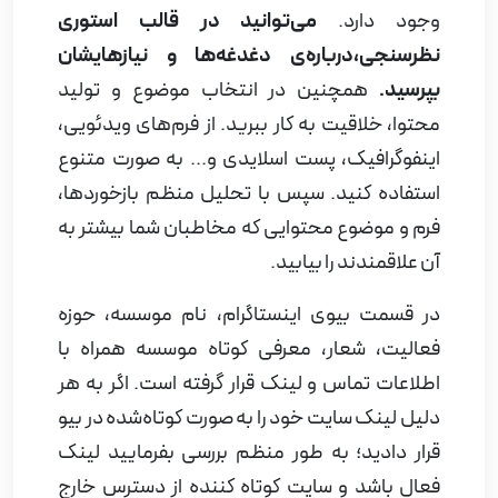
وجود دارد.
می‌توانید در قالب استوری
نظرسنجی،درباره‌ی دغدغه‌ها و نیازهایشان
بپرسید.
همچنین در انتخاب موضوع و تولید
محتوا، خلاقیت به کار ببرید. از فرم‌های ویدئویی،
اینفوگرافیک، پست اسلایدی و... به صورت متنوع
استفاده کنید. سپس با تحلیل منظم بازخوردها،
فرم و موضوع محتوایی که مخاطبان شما بیشتر به
آن علاقمندند را بیابید.
در قسمت بیوی اینستاگرام، نام موسسه، حوزه
فعالیت، شعار، معرفی کوتاه موسسه همراه با
اطلاعات تماس و لینک قرار گرفته است. اگر به هر
دلیل لینک سایت خود را به صورت کوتاه‌شده در بیو
قرار دادید؛ به طور منظم بررسی بفرمایید لینک
فعال باشد و سایت کوتاه کننده از دسترس خارج