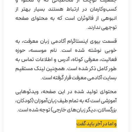
کسب‌و‌کارمان در ارتباط هستند بسیار بهتر از
انبوهی از فالوئران است که به محتوای صفحه
توجهی ندارند.
قسمت بیوی اینستاگرام آکادمی زبان معرفت، به
خوبی نوشته شده است. نام موسسه، حوزه
فعالیت، معرفی کوتاه، آدرس و اطلاعات تماس به
طور کامل ذکر شده است. همچنین لینک مستقیم
بسایت آکادمی معرفت قرار گرفته است.
محتوای تولید شده در این صفحه، ویدئوهایی
آموزشی است که به تمام طیف زبان‌آموزان (کودکان،
بزرگسالان، دیگر زبان‌های خارجی) توجه شده است.
و اما در آخر باید گفت