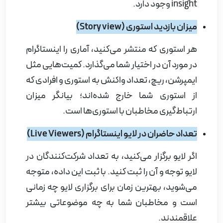
insight
وجود دارد.
میزان بازدید استوری (
Story view
)
هر استوری که منتشر می‌کنید، آماری را اینستاگرام
در مورد آن در اختیار شما می‌گذارد. کمیت‌هایی مثل
ایمپرشن، ریچ، تعداد واکنش به استوری و افرادی که
از استوری شما خارج شده‌اند؛ بیانگر میزان
ارتباط‌گیری مخاطبان با استوری‌ها است.
تعداد حاضران در لایو اینستاگرام (
Live Viewers
)
اگر لایو برگزار می‌کنید، به تعداد شرکت‌کنندگان در
لایو توجه و آن را ثبت کنید. با ثبت این داده، متوجه
می‌شوید، بهترین زمان برای برگزاری لایو چه زمانی
است و مخاطبان شما به چه موضوعاتی بیشتر
علاقمندند.