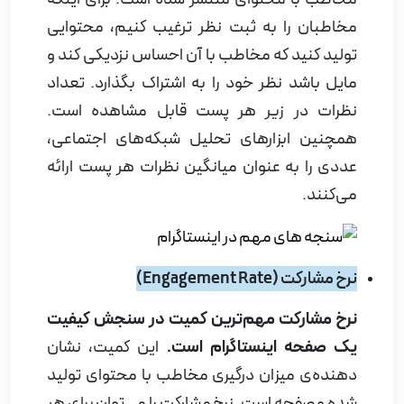
مخاطبان را به ثبت نظر ترغیب کنیم، محتوایی
تولید کنید که مخاطب با آن احساس نزدیکی کند و
مایل باشد نظر خود را به اشتراک بگذارد. تعداد
نظرات در زیر هر پست قابل مشاهده است.
همچنین ابزارهای تحلیل شبکه‌های اجتماعی،
عددی را به عنوان میانگین نظرات هر پست ارائه
می‌کنند.
نرخ مشارکت (
Engagement Rate
)
نرخ مشارکت مهم‌ترین کمیت در سنجش کیفیت
یک صفحه اینستاگرام است.
این کمیت، نشان
دهنده‌ی میزان درگیری مخاطب با محتوای تولید
شده و صفحه است. نرخ مشارکت را می‌توان برای هر