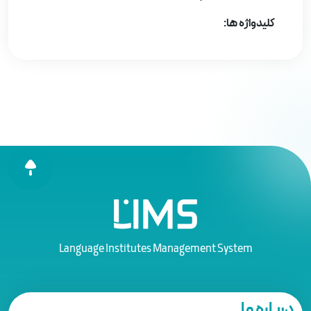
کلیدواژه ها:
Language Institutes Management System
درباره ما