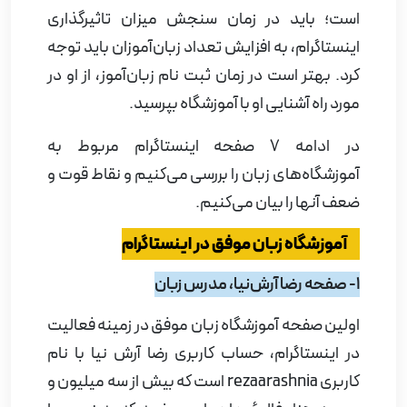
است؛ باید در زمان‌ سنجش میزان تاثیرگذاری
اینستاگرام، به افزایش تعداد زبان‌آموزان باید توجه
کرد. بهتر است در زمان ثبت نام زبان‌آموز، از او در
مورد راه آشنایی او با آموزشگاه بپرسید.
در ادامه
7 صفحه اینستاگرام مربوط به
آموزشگاه‌های زبان را بررسی می‌کنیم و نقاط قوت و
ضعف آنها را بیان می‌کنیم.
7 آموزشگاه زبان موفق در اینستاگرام
1- صفحه رضا آرش‌نیا، مدرس زبان
اولین صفحه آموزشگاه زبان موفق در زمینه فعالیت
در اینستاگرام، حساب کاربری رضا آرش نیا با نام
کاربری
rezaarashnia
است که بیش از سه میلیون و