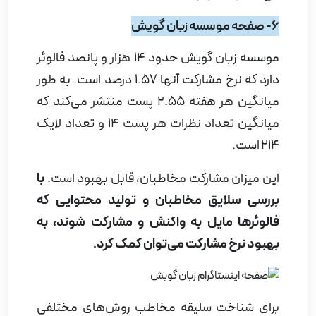
6- صفحه موسسه زبان گویش
موسسه زبان گویش حدود 14 هزار و پانصد فالوئر
دارد که نرخ مشارکت آنها 1.57 درصد است. به طور
میانگین هر هفته 2.55 پست منتشر می‌کند که
میانگین تعداد نظرات هر پست 14 و تعداد لایک
214 است.
این میزان مشارکت مخاطبان، قابل بهبود است.
با
بررسی سلایق مخاطبان و تولید محتوایی که
فالوئرها مایل به واکنش و مشارکت شوند، به
بهبود نرخ مشارکت می‌توان کمک کرد.
برای شناخت سلیقه مخاطب روش‌های مختلفی