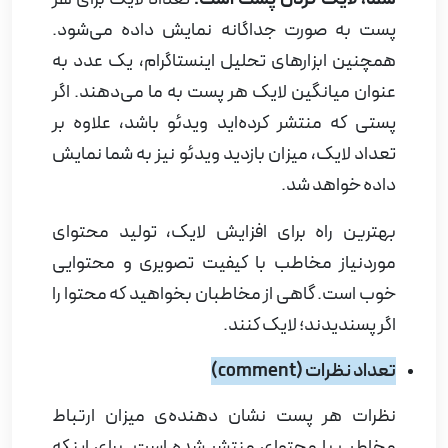
پست به صورت جداگانه نمایش داده می‌شود.
همچنین ابزارهای تحلیل اینستاگرام، یک عدد به
عنوان میانگین لایک هر پست به ما می‌دهند. اگر
پستی که منتشر کرده‌اید ویدئو باشد، علاوه بر
تعداد لایک، میزان بازدید ویدئو نیز به شما نمایش
داده خواهد شد.
بهترین راه برای افزایش لایک، تولید محتوای
موردنیاز مخاطب با کیفیت تصویری و محتوایی
خوب است. گاهی از مخاطبان بخواهید که محتوا را
اگر پسندیدند؛ لایک کنند.
تعداد نظرات (
comment
)
نظرات هر پست نشان دهنده‌ی میزان ارتباط
مخاطب با محتوای منتشر شده است. برای اینکه