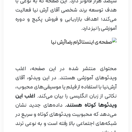
سیصد هزار فالوئر دارد. این صفحه که به نوعی با
هدف توسعه برند شخصی آقای آرش نیا فعالیت
می‌کند؛ اهداف بازاریابی و فروش پکیج و دوره
آموزشی را نیز دارد.
محتوای منتشر شده در این صفحه، اغلب
ویدئوهای آموزشی هستند. در این ویدئو، آقای
آرش‌نیا با استفاده از فیلم یا موسیقی‌های محبوب،
نکاتی از زبان انگلیسی را بیان می‌کند.
اغلب این
ویدئوها کوتاه هستند.
داده‌های جدید نشان
می‌دهد که محبوبیت ویدئوهای کوتاه و سریع در
شبکه‌های اجتماعی بالا رفته است و به نوعی ترند