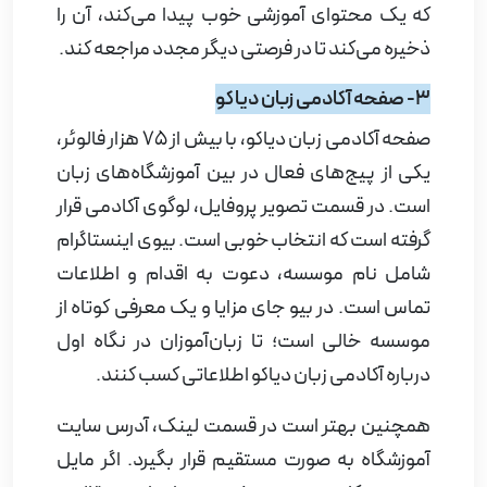
که یک محتوای آموزشی خوب پیدا می‌کند، آن را
ذخیره می‌کند تا در فرصتی دیگر مجدد مراجعه کند.
3- صفحه آکادمی زبان دیاکو
صفحه آکادمی زبان دیاکو، با بیش از 75 هزار فالوئر،
یکی از پیج‌های فعال در بین آموزشگاه‌های زبان
است. در قسمت تصویر پروفایل، لوگوی آکادمی قرار
گرفته است که انتخاب خوبی است. بیوی اینستاگرام
شامل نام موسسه، دعوت به اقدام و اطلاعات
تماس است. در بیو جای مزایا و یک معرفی کوتاه از
موسسه خالی است؛ تا زبان‌آموزان در نگاه اول
درباره آکادمی زبان دیاکو اطلاعاتی کسب کنند.
همچنین بهتر است در قسمت لینک، آدرس سایت
آموزشگاه به صورت مستقیم قرار بگیرد. اگر مایل