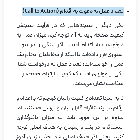
تعداد عمل به دعوت به اقدام (
Call to Action
)
یکی دیگر از سنجه‌هایی که در فرآیند سنجش
کیفیت صفحه باید به آن توجه کرد، میزان عمل به
درخواست به اقدام ‌است.
اگر لینکی را در بیو یا
استوری قرار داده‌اید یا اینکه از مخاطبان انجام یک
عمل را خواسته‌اید؛ تعداد عمل به درخواست شما،
یکی از مواردی است که کیفیت ارتباط صفحه را با
مخاطب نشان می‌دهد.
تا به اینجا تعدادی کمیت را بیان کردیم که با اعداد و
ارقام در اینستاگرام قابل بیان و بررسی هستند. اما
علاوه بر این مورد باید به میزان تاثیرگذاری
اینستاگرام در رشد و رسیدن به هدف اصلی توجه
کنید. یعنی اگر هدف اصلی شما جذب زبان آموز