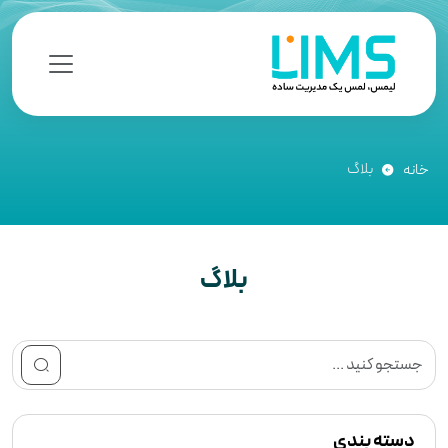
بلاگ
خانه
بلاگ
دسته بندی