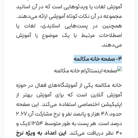
آموزش لغات یا ویدئوهایی است که در آن اساتید
مجموعه در آن نکات کوتاه آموزشی ارائه می‌دهند.
همچنین در پست‌هایی اسلایدی، لغات یا
اصطلاحات مرتبط با یک موضوع را آموزش
می‌دهند.
4- صفحه خانه مکالمه
خانه مکالمه یکی از آموزشگاه‌های فعال در حوزه
آموزش آنلاین است که برای آموزش بهتر از
اپلیکیشن اختصاصی استفاده می‌کند. این صفحه
حدود 48 هزار و پانصد نفر و نرخ مشارکت آن 2.67
درصد است. هر پست به طور متوسط 1254 لایک و
40 نظر دریافت می‌کند.
این اعداد به ویژه نرخ