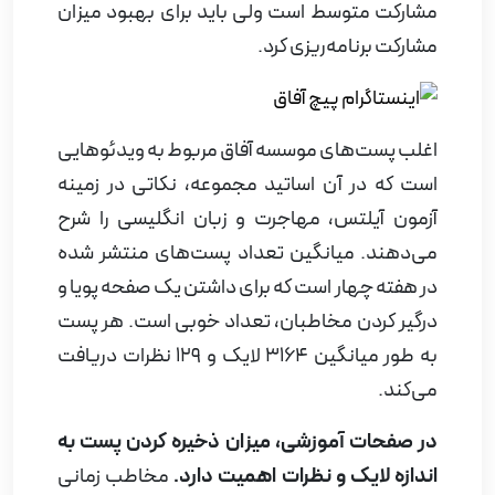
مشارکت متوسط است ولی باید برای بهبود میزان
مشارکت برنامه‌ریزی کرد.
اغلب پست‌های موسسه آفاق مربوط به ویدئوهایی
است که در آن اساتید مجموعه، نکاتی در زمینه
آزمون آیلتس، مهاجرت و زبان انگلیسی را شرح
می‌دهند. میانگین تعداد پست‌های منتشر شده
در هفته چهار است که برای داشتن یک صفحه پویا و
درگیر کردن مخاطبان، تعداد خوبی است. هر پست
به طور میانگین 3164 لایک و 129 نظرات دریافت
می‌کند.
در صفحات آموزشی، میزان ذخیره کردن پست به
اندازه لایک و نظرات اهمیت دارد.
مخاطب زمانی