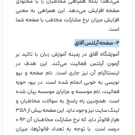
می‌دهد؛ بلکه همراهی مخاطبان را با محتوای
صفحه افزایش می‌دهد. این همراهی به معنی
افزایش میزان نرخ مشارکت مخاطب با صفحه شما
است.
2- صفحه آیلتس آفاق
آموزشگاه آفاق در زمینه آموزش زبان با تاکید بر
آزمون آیلتس فعالیت می‌کند. این هدف در
اینستاگرام آن نیز جاری است. نام صفحه و بیو
نویسی به خوبی انجام شده است. در بیو، حوزه
فعالیت، نام موسسه و مزایای موسسه بیان شده
است. همچنین راه پاسخ به سوالات مخاطبان و
لینک سایت نیز وجود دارد. این صفحه بیش از 358
هزار فالوئر دارد که نرخ مشارکت مخاطبان آن 0.92
درصد است. با توجه به تعداد فالوئرها، میزان