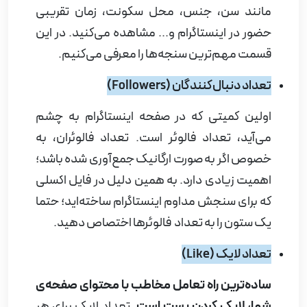
مانند سن، جنس، محل سکونت، زمان تقریبی
حضور در اینستاگرام و... مشاهده می‌کنید. در این
قسمت مهم‌ترین سنجه‌ها را معرفی می‌کنیم.
تعداد دنبال‌کنندگان (
Followers
)
اولین کمیتی که در صفحه اینستاگرام به چشم
می‌آید، تعداد فالوئر است. تعداد فالوئران، به
خصوص اگر به صورت ارگانیک جمع‌آوری شده باشد؛
اهمیت زیادی دارد. به همین دلیل در فایل اکسلی
که برای سنجش مداوم اینستاگرام ساخته‌اید؛ حتما
یک ستون را به تعداد فالوئرها اختصاص دهید.
تعداد لایک (
Like
)
ساده‌ترین راه تعامل مخاطب با محتوای صفحه‌ی
شما، لایک کردن پست است.
تعداد لایک برای هر