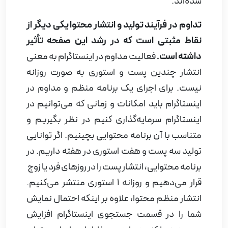
شده‌اند.
تداوم در فرآیند تولید و انتشار محتوا یکی دیگر از
نقاط مثبتی است که در رشد این صفحه تأثیر
داشته است.
فعالیت مداوم در اینستاگرام به معنی
انتشار چندین پست و استوری به صورت روزانه
نیست. برای اجرای یک برنامه منظم و مداوم در
اینستاگرام باید امکانات و زمانی که می‌توانیم در
اینستاگرام سرمایه‌گذاری کنیم در نظر بگیریم و
متناسب با آن برنامه محتوایی بچینیم. اگر توانایی
تولید سه پست و هفت استوری در هفته داریم. در
برنامه محتوایی، انتشار پست را در روزهای فرد یا زوج
قرار می‌دهیم و روزانه 1 استوری منتشر می‌کنیم.
انتشار منظم محتوا، علاوه بر اینکه احتمال نمایش
شما را در قسمت جستجوی اینستاگرام افزایش