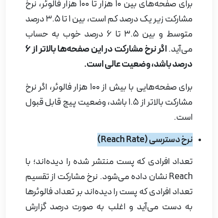
برای صفحه‌های بین 10 هزار تا 100 هزار فالوئر، نرخ
مشارکت زیر یک درصد کم است، بین 1 تا 3.5 درصد
متوسط و بین 3.5 تا 6 درصد خوب به حساب
می‌آید.
اگر نرخ مشارکت در این صفحه‌ها بالاتر از 6
درصد باشد، وضعیت عالی است.
برای صفحه‌هایی با بیش از 100 هزار فالوئر، اگر نرخ
مشارکت بالاتر از 1.5 باشد، وضعیت پیج قابل قبول
است.
نرخ دسترسی (
Reach Rate
)
تعداد افرادی که پست منتشر شده را دیده‌اند؛ با
Reach
نشان داده می‌شود. نرخ مشارکت از تقسیم
تعداد افرادی که پست را دیده‌اند بر تعداد فالوئرها
به دست می‌آید و اغلب به صورت درصد گزارش