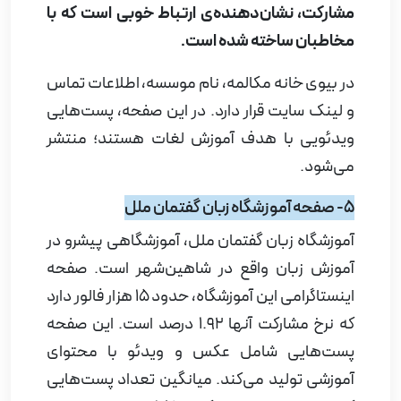
مشارکت، نشان
دهنده‌ی ارتباط خوبی است که با
مخاطبان ساخته شده است.
در بیوی خانه مکالمه، نام موسسه، اطلاعات تماس
و لینک سایت قرار دارد. در این صفحه، پست‌هایی
ویدئویی با هدف آموزش لغات هستند؛ منتشر
می‌شود.
5- صفحه آموزشگاه زبان گفتمان ملل
آموزشگاه زبان گفتمان ملل، آموزشگاهی پیشرو در
آموزش زبان واقع در شاهین‌شهر است. صفحه
اینستاگرامی این آموزشگاه، حدود 15 هزار فالور دارد
که نرخ مشارکت آنها 1.92 درصد است. این صفحه
پست‌هایی شامل عکس و ویدئو با محتوای
آموزشی تولید می‌کند.
میانگین تعداد پست‌هایی