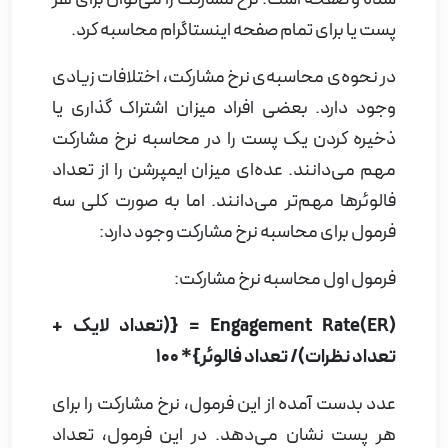
پست یا برای تمام صفحه اینستاگرام محاسبه کرد.
در نحوه‌ی محاسبه‌ی نرخ مشارکت، اختلافات زیادی
وجود دارد. بعضی افراد میزان اشتراک گذاری یا
ذخیره کردن یک پست را در محاسبه نرخ مشارکت
مهم می‌دانند. عده‌ای میزان ایمپرشن را از تعداد
فالوئرها مهم‌تر می‌دانند. اما به صورت کلی سه
فرمول برای محاسبه نرخ مشارکت وجود دارد:
فرمول اول محاسبه نرخ مشارکت:
Engagement Rate(ER)
= {(تعداد لایک +
تعداد نظرات)/ تعداد فالوئر}* 100
عدد بدست آمده از این فرمول، نرخ مشارکت را برای
هر پست نشان می‌دهد. در این فرمول، تعداد