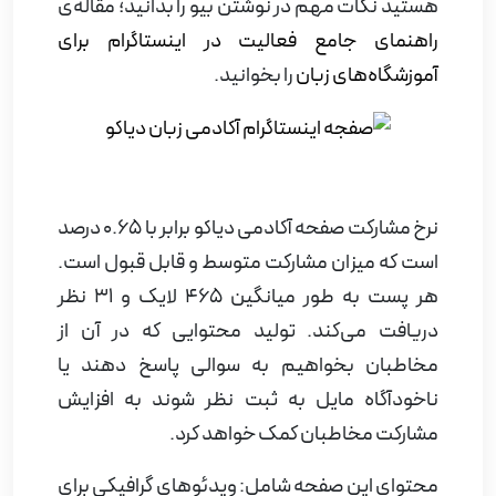
هستید نکات مهم در نوشتن بیو را بدانید؛ مقاله‌ی
راهنمای جامع فعالیت در اینستاگرام برای
آموزشگاه‌های زبان
را بخوانید.
نرخ مشارکت صفحه آکادمی دیاکو برابر با 0.65 درصد
است که میزان مشارکت متوسط و قابل قبول است.
هر پست به طور میانگین 465 لایک و 31 نظر
دریافت می‌کند. تولید محتوایی که در آن از
مخاطبان بخواهیم به سوالی پاسخ دهند یا
ناخودآگاه مایل به ثبت نظر شوند به افزایش
مشارکت مخاطبان کمک خواهد کرد.
محتوای این صفحه شامل: ویدئوهای گرافیکی برای