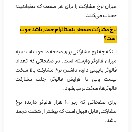
میزان نرخ مشارکت را برای هر صفحه که بخواهید؛
حساب می‌کنند.
نرخ مشارکت صفحه اینستاگرام چقدر باشد خوب
است؟
اینکه چه نرخ مشارکتی برای صفحه ما خوب است، به
میزان فالوئر وابسته است. در صفحاتی که تعداد
فالوئر پایینی دارد، داشتن نرخ مشارکت بالا سخت
نیست ولی با افزایش فالوئر، جلب مشارکت
فالوئرها، سخت‌تر می‌شود.
برای صفحاتی که زیر 10 هزار فالوئر دارند؛ نرخ
مشارکتی قابل قبول است که بیشتر از هشت درصد
باشد.