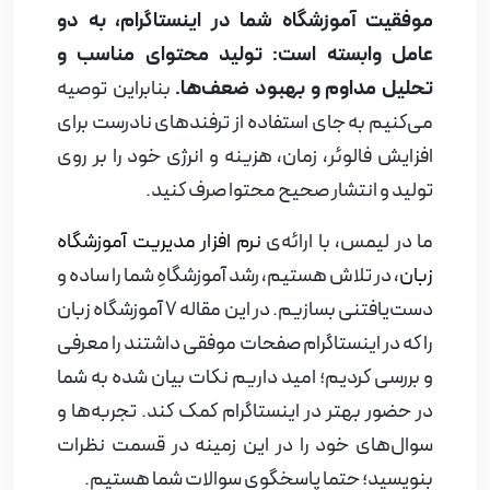
موفقیت آموزشگاه شما در اینستاگرام، به دو
عامل وابسته است: تولید محتوای مناسب و
تحلیل مداوم و بهبود ضعف‌ها.
بنابراین توصیه
می‌کنیم به جای استفاده از ترفندهای نادرست برای
افزایش فالوئر، زمان، هزینه و انرژی خود را بر روی
تولید و انتشار صحیح محتوا صرف کنید.
ما در لیمس، با ارائه‌ی
نرم افزار مدیریت آموزشگاه
زبان
، در تلاش هستیم، رشد آموزشگاهِ شما را ساده و
دست‌یافتنی بسازیم. در این مقاله 7 آموزشگاه زبان
را که در اینستاگرام صفحات موفقی داشتند را معرفی
و بررسی کردیم؛ امید داریم نکات بیان شده به شما
در حضور بهتر در اینستاگرام کمک کند. تجربه‌ها و
سوال‌های خود را در این زمینه در قسمت نظرات
بنویسید؛ حتما پاسخگوی سوالات شما هستیم.