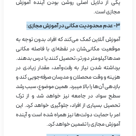
یکی از دلایل اصلی روشن بودن آینده آموزش
مجازی است.
3- عدم محدودیت مکانی در آموزش مجازی:
آموزش آنلاین کمک می‌کند که افراد بدون توجه به
موقعیت مکانی‌شان در نقطه‌ای با فاصله مکانی
صدها کیلومتر دورتر، تحصیل کنند یا درس بدهند.
برداشته شدن نیاز به رفت‌وآمد، مقدار زیادی در
هزینه و وقت محصلان و مدرسان صرفه‌جویی کند و
بازدهی آن‌ها را بالا می­برد. همین موضوع، سبب رشد
سطح سواد در جامعه نیز خواهد شد و از ترک
تحصیل بسیاری از افراد، جلوگیری خواهد کرد. این
امر با حمایت دولت‌ها نیز همراه شده است و آینده
آموزش مجازی را تضمین خواهد کرد.