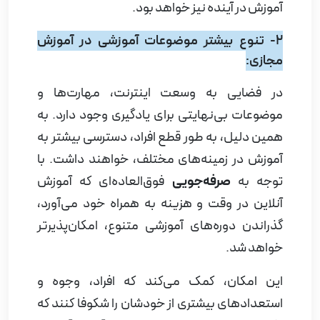
آموزش در آینده نیز خواهد بود.
2- تنوع بیشتر موضوعات آموزشی در آموزش
مجازی:
در فضایی به وسعت اینترنت، مهارت‌ها و
موضوعات بی‌نهایتی برای یادگیری وجود دارد. به
همین دلیل، به طور قطع افراد، دسترسی بیشتر به
آموزش در زمینه‌های مختلف، خواهند داشت. با
توجه به
صرفه‌جویی
فوق‌العاده‌ای که آموزش
آنلاین در وقت و هزینه به همراه خود می‌آورد،
گذراندن دوره‌های آموزشی متنوع، امکان‌پذیرتر
خواهد شد.
این امکان، کمک می‌کند که افراد، وجوه و
استعدادهای بیشتری از خودشان را شکوفا کنند که