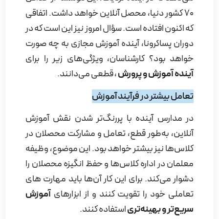
70 کشور دنیا، محصل آنلاین خواهد داشت. اتفاقی
که اکنون افتاده است. سؤال امروز نیز این است که در
دوران پساکرونا، آینده آموزش مجازی به چه صورت
خواهد بود؟ کارشناسان، ویژگی‌های زیر را برای
آینده آموزش و پرورش
، قطعی می‌دانند.
تعامل بیشتر در فرآیند آموزش
در مدارس آینده با پررنگ‌تر شدن نقش آموزش
آنلاین، به‌طور قطع، تعامل و مشارکت محصلان در
کلاس‌ها نیز بیشتر خواهد بود. این موضوع، وظیفه
معلمان در اداره کلاس‌ها و حفظ انگیزه محصلان را
دشوار می‌کند. برای این کار آن‌ها باید مهارت ‌های
تعاملی خود را تقویت کنند و از ابزارهای
آموزش
سریع‌تر و بهینه‌تری
استفاده کنند.