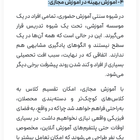
4- آموزش بهینه‌ در آموزش مجازی:
در شیوه سنتی آموزش حضوری، تمامی افراد در یک
موسسه آموزشی، تحت یک شیوه تدریس قرار
می‌گیرند. این در حالی است که همه آن‌ها در یک
سطح نیستند و الگوهای یادگیری مشابهی هم
ندارند. اتفاقی که در نهایت، سبب افت تحصیلی
بسیاری از افراد و کند شدن روند پیشرفت برخی دیگر
می‌شود.
با آموزش مجازی، امکان تقسیم کلاس به
کلاس‌های کوچک‌تر و دسته‌بندی محصلان،
به‌راحتی فراهم خواهد شد چرا که در واقع، به فضای
فیزیکی واقعی نیازی نخواهیم داشت. در بسیاری
اوقات حتی پلتفرم‌های آموزش آنلاین، مخصوص
یک نفر طراحی می‌شوند که امکان تعامل بیشتر با