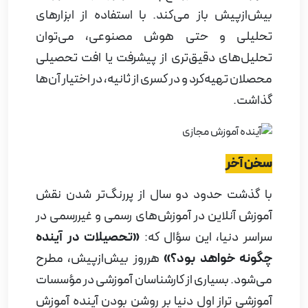
بیش‌ازپیش باز می‌کند. با استفاده از ابزارهای
تحلیلی و حتی هوش مصنوعی، می‌توان
تحلیل‌های دقیق‌تری از پیشرفت یا افت تحصیلی
محصلان تهیه‌کرد و در کسری از ثانیه، در اختیار آن‌ها
گذاشت.
سخن آخر
با گذشت حدود دو سال از پررنگ‌تر شدن نقش
آموزش آنلاین در آموزش‌های رسمی و غیررسمی در
سراسر دنیا، این سؤال که:
«تحصیلات در آینده
چگونه خواهد بود؟»
هرروز بیش‌ازپیش، مطرح
می‌شود. بسیاری از کارشناسان آموزشی در مؤسسات
آموزشی تراز اول دنیا بر روشن بودن آینده آموزش