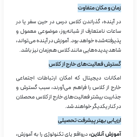
زمان و مکان متفاوت
در آینده، گذراندن کلاس درس در حین سفر یا در
ساعات نامتعارف از شبانه‌روز، موضوعی معمول و
پذیرفته‌شده خواهد بود. آموزش در آینده می‌تواند،
شاهد پدیده‌هایی مانند کلاس هم‌زمان نیز باشد.
گسترش فعالیت‌های خارج از کلاس
امکانات دیجیتال که امکان ارتباطات اجتماعی
خارج از کلاس را فراهم می‌آورند، سبب گسترش و
جذابیت بیشتر فعالیت‌‌های خارج از کلاس محصلان
در کنار یکدیگر خواهند شد.
ارزیابی بهتر پیشرفت تحصیلی
آموزش آنلاین،
درواقع پای تکنولوژی را به آموزش،