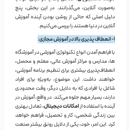
به‌صورت آنلاین، می‌گذرانند. در این بخش، پنج
دلیل اصلی که حاکی از روشن بودن آینده آموزش
آنلاین در دنیا هستند را بررسی می‌کنیم.
1- انعطاف پذیری بالا در آموزش مجازی:
با فراهم آمدن انواع تکنولوژی آموزشی در آموزشگاه
ها، مدارس و مراکز آموزش عالی، معلم و محصل،
انعطاف‌پذیری بیشتری برای تنظیم برنامه آموزشی،
خواهند داشت. این موضوع، به‌ویژه برای افراد
شاغل یا افرادی که به دلایل دیگر، وقت محدودی
دارند، بسیار مهم جلوه می‌کند. در واقع، آموزش در
آینده با استفاده از
امکانات دیجیتال
، تعادل بهتری
بین زندگی شخصی، کار و تحصیل، فراهم خواهد
کرد. این امر، خود، یکی از دلایل رونق بیشتر صنعت