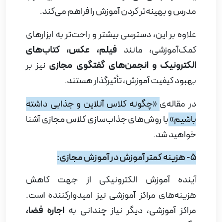
مدرس و بهینه‌تر کردن آموزش را فراهم می‌کند.
علاوه بر این، دسترسی بیشتر و راحت‌تر به ابزارهای
کمک‌آموزشی، مانند
فیلم، عکس، کتاب‌های
الکترونیک و انجمن‌های گفتگوی مجازی
نیز بر
بهبود کیفیت آموزش، تأثیرگذار هستند.
در مقاله‌ی
«
چگونه کلاس آنلاین و جذابی داشته
باشیم
»
با روش‌های جذاب‌سازی کلاس مجازی آشنا
خواهید شد.
5- هزینه کمتر آموزش در آموزش مجازی:
آینده آموزش الکترونیکی از جهت کاهش
هزینه‌های مراکز آموزشی نیز امیدوارکننده است.
مراکز آموزشی، دیگر نیاز چندانی به
اجاره فضا،