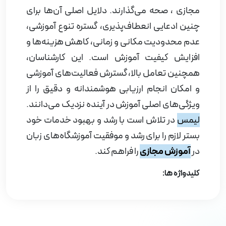
مجازی ، صحه می‌گذارند. دلایل اصلی آن‌ها برای
چنین ادعایی انعطاف‌پذیری، گستره تنوع آموزشی،
عدم محدودیت مکانی و زمانی، کاهش هزینه‌ها و
افزایش کیفیت آموزش است. این کارشناسان،
همچنین تعامل بالا، گسترش فعالیت‌های آموزشی
و امکان انجام ارزیابی هوشمندانه و دقیق را از
ویژگی‌های اصلی آموزش در آینده نزدیک می‌دانند.
لیمس
در تلاش است با رشد و بهبود خدمات خود
بستر لازم را برای رشد و موفقیت آموزشگاه‌های زبان
در
آموزش مجازی
را فراهم کند.
کلیدواژه ها: