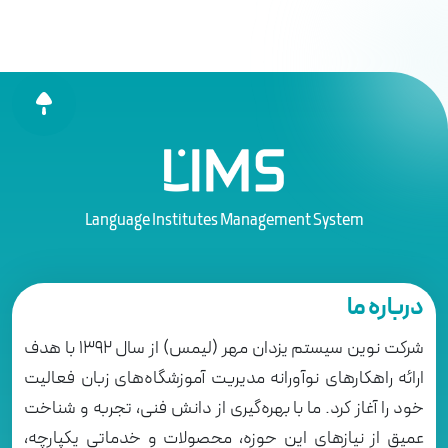
Language Institutes Management System
درباره ما
شرکت نوین سیستم یزدان مهر (لیمس) از سال 1392 با هدف
ارائه راهکارهای نوآورانه مدیریت آموزشگاه‌های زبان فعالیت
خود را آغاز کرد. ما با بهره‌گیری از دانش فنی، تجربه و شناخت
عمیق از نیازهای این حوزه، محصولات و خدماتی یکپارچه،