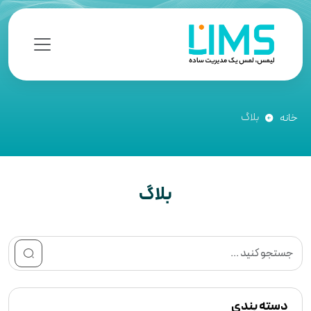
بلاگ
خانه
بلاگ
دسته بندی