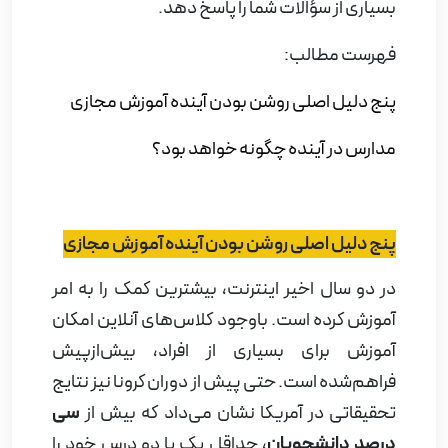
بسیاری از سؤالات شما را پاسخ دهد.
فهرست مطالب:
پنج دلیل اصلی روشن بودن آینده آموزش مجازی
مدارس در آینده چگونه خواهد بود؟
پنج دلیل اصلی روشن بودن آینده آموزش مجازی
در دو سال اخیر اینترنت، بیشترین کمک را به امر
آموزش کرده است. باوجود کلاس‌های آنلاین امکان
آموزش برای بسیاری از افراد، بیش‌ازپیش
فراهم‌شده است. حتی پیش از دوران کرونا نیز نتایج
تحقیقاتی در آمریکا نشان می‌داد که بیش از
سی
درصد دانشجویان
، حداقل یک یا دو درس خود را