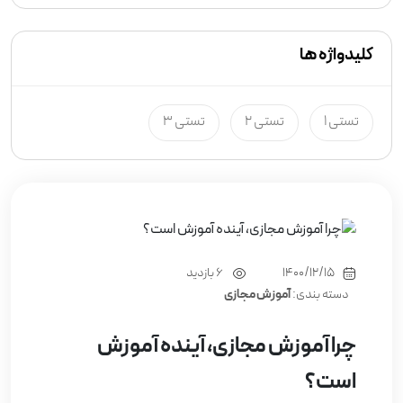
کلیدواژه ها
تستی 1
تستی 2
تستی 3
1400/12/15
6 بازدید
دسته بندی:
آموزش مجازی
چرا آموزش مجازی، آینده آموزش
است؟