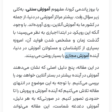
با بروز پاندمی کرونا، مفهوم
آموزش سنتی
، به‌کلی
زیر سؤال رفت. بیشتر مراکز آموزشی در دنیا، از جمله
در کشور ما به آموزش آنلاین، روی آورده‌اند. با وجود
آنکه این رویکرد در ابتدا اجباری به نظر می‌رسید؛ با
گذشت زمان و مشخص شدن فواید آن، امروزه
بسیاری از کارشناسان و مسئولان آموزش در دنیا،
آینده
آموزش مجازی
را بسیار روشن می‌بینند.
در این مقاله، پنج دلیل اصلی که نشان می‌دهند
آموزش در آینده بیشتر در بستر آنلاین خواهد بود را
بررسی می‌کنیم. با توجه به این موضوع در انتهای
مقاله تلاش می‌کنیم که آینده آموزش و پرورش را تا
حدودی تصویر کنیم. در صورتی‌که به هر دلیل،
آموزش دغدغه شماست، این مقاله می‌تواند